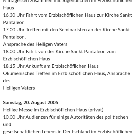
Mittagessen zusammen mit Jugendlichen im Erzbischöflichen
Haus
16.30 Uhr Fahrt vom Erzbischöflichen Haus zur Kirche Sankt
Pantaleon
17.00 Uhr Treffen mit den Seminaristen an der Kirche Sankt
Pantaleon,
Ansprache des Heiligen Vaters
18.00 Uhr Fahrt von der Kirche Sankt Pantaleon zum
Erzbischöflichen Haus
18.15 Uhr Ankunft am Erzbischöflichen Haus
Ökumenisches Treffen im Erzbischöflichen Haus, Ansprache
des
Heiligen Vaters
Samstag, 20. August 2005
Heilige Messe im Erzbischöflichen Haus (privat)
10.00 Uhr Audienzen für einige Autoritäten des politischen
und
gesellschaftlichen Lebens in Deutschland im Erzbischöflichen