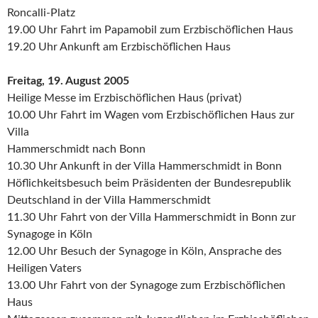
Roncalli-Platz
19.00 Uhr Fahrt im Papamobil zum Erzbischöflichen Haus
19.20 Uhr Ankunft am Erzbischöflichen Haus
Freitag, 19. August 2005
Heilige Messe im Erzbischöflichen Haus (privat)
10.00 Uhr Fahrt im Wagen vom Erzbischöflichen Haus zur
Villa
Hammerschmidt nach Bonn
10.30 Uhr Ankunft in der Villa Hammerschmidt in Bonn
Höflichkeitsbesuch beim Präsidenten der Bundesrepublik
Deutschland in der Villa Hammerschmidt
11.30 Uhr Fahrt von der Villa Hammerschmidt in Bonn zur
Synagoge in Köln
12.00 Uhr Besuch der Synagoge in Köln, Ansprache des
Heiligen Vaters
13.00 Uhr Fahrt von der Synagoge zum Erzbischöflichen
Haus