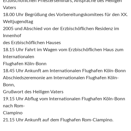
Erzbischöflichen Priesterseminars, Ansprache des Heiligen
Vaters
18.00 Uhr Begrüßung des Vorbereitungskomitees für den XX.
Weltjugendtag
2005 und Abschied von der Erzbischöflichen Residenz im
Innenhof
des Erzbischöflichen Hauses
18.15 Uhr Fahrt im Wagen vom Erzbischöflichen Haus zum
Internationalen
Flughafen Köln-Bonn
18.45 Uhr Ankunft am Internationalen Flughafen Köln-Bonn
Abschiedszeremonie am Internationalen Flughafen Köln-
Bonn,
Grußwort des Heiligen Vaters
19.15 Uhr Abflug vom Internationalen Flughafen Köln-Bonn
nach Rom-
Ciampino
21.15 Uhr Ankunft auf dem Flughafen Rom-Ciampino.