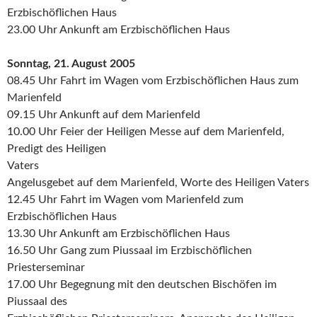
Erzbischöflichen Haus
23.00 Uhr Ankunft am Erzbischöflichen Haus
Sonntag, 21. August 2005
08.45 Uhr Fahrt im Wagen vom Erzbischöflichen Haus zum
Marienfeld
09.15 Uhr Ankunft auf dem Marienfeld
10.00 Uhr Feier der Heiligen Messe auf dem Marienfeld,
Predigt des Heiligen
Vaters
Angelusgebet auf dem Marienfeld, Worte des Heiligen Vaters
12.45 Uhr Fahrt im Wagen vom Marienfeld zum
Erzbischöflichen Haus
13.30 Uhr Ankunft am Erzbischöflichen Haus
16.50 Uhr Gang zum Piussaal im Erzbischöflichen
Priesterseminar
17.00 Uhr Begegnung mit den deutschen Bischöfen im
Piussaal des