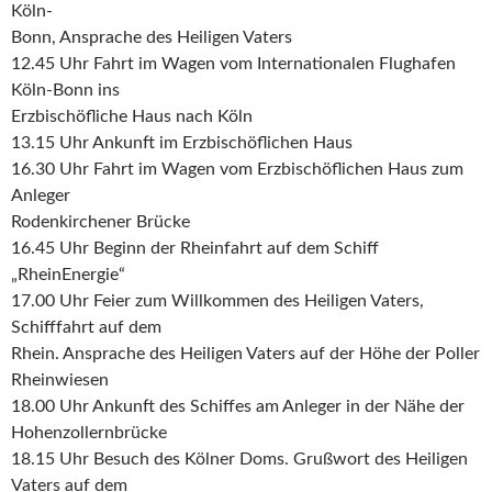
Köln-
Bonn, Ansprache des Heiligen Vaters
12.45 Uhr Fahrt im Wagen vom Internationalen Flughafen
Köln-Bonn ins
Erzbischöfliche Haus nach Köln
13.15 Uhr Ankunft im Erzbischöflichen Haus
16.30 Uhr Fahrt im Wagen vom Erzbischöflichen Haus zum
Anleger
Rodenkirchener Brücke
16.45 Uhr Beginn der Rheinfahrt auf dem Schiff
„RheinEnergie“
17.00 Uhr Feier zum Willkommen des Heiligen Vaters,
Schifffahrt auf dem
Rhein. Ansprache des Heiligen Vaters auf der Höhe der Poller
Rheinwiesen
18.00 Uhr Ankunft des Schiffes am Anleger in der Nähe der
Hohenzollernbrücke
18.15 Uhr Besuch des Kölner Doms. Grußwort des Heiligen
Vaters auf dem