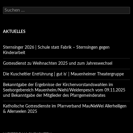
Suchen
nach:
AKTUELLES
Sternsinger 2026 | Schule statt Fabrik – Sternsingen gegen
Kinderarbeit
Gottesdienst zu Weihnachten 2025 und zum Jahreswechsel
Die Kuscheltier Entführung | gut is‘ | Mauenheimer Theatergruppe
Bekanntgabe der Ergebnisse der Kirchenvorstandswahlen im
Seelsorgebereich Mauenheim/Niehl/Weidenpesch vom 09.11.2025
und Bekanntgabe der Mitglieder des Pfarrgemeinderates
Katholische Gottesdienste im Pfarrverband MauNieWei Allerheiligen
& Allerseelen 2025