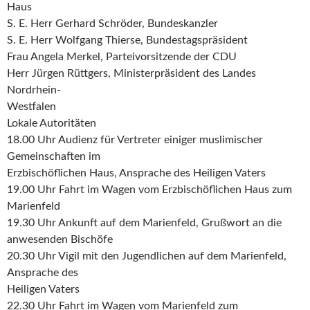
Haus
S. E. Herr Gerhard Schröder, Bundeskanzler
S. E. Herr Wolfgang Thierse, Bundestagspräsident
Frau Angela Merkel, Parteivorsitzende der CDU
Herr Jürgen Rüttgers, Ministerpräsident des Landes
Nordrhein-
Westfalen
Lokale Autoritäten
18.00 Uhr Audienz für Vertreter einiger muslimischer
Gemeinschaften im
Erzbischöflichen Haus, Ansprache des Heiligen Vaters
19.00 Uhr Fahrt im Wagen vom Erzbischöflichen Haus zum
Marienfeld
19.30 Uhr Ankunft auf dem Marienfeld, Grußwort an die
anwesenden Bischöfe
20.30 Uhr Vigil mit den Jugendlichen auf dem Marienfeld,
Ansprache des
Heiligen Vaters
22.30 Uhr Fahrt im Wagen vom Marienfeld zum