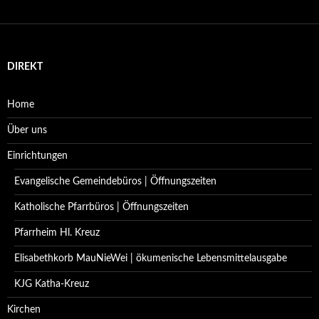
DIREKT
Home
Über uns
Einrichtungen
Evangelische Gemeindebüros | Öffnungszeiten
Katholische Pfarrbüros | Öffnungszeiten
Pfarrheim Hl. Kreuz
Elisabethkorb MauNieWei | ökumenische Lebensmittelausgabe
KJG Katha-Kreuz
Kirchen