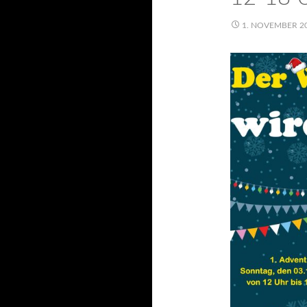
1. NOVEMBER 2