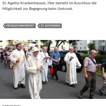
St. Agatha Krankenhauses. Hier besteht im Anschluss die
Möglichkeit zur Begegnung beim Umtrunk.
FRONLEICHNAMSFEST
ST. KATHARINA