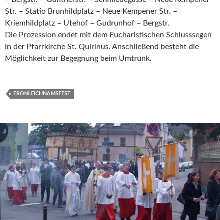
Str. – Statio Brunhildplatz – Neue Kempener Str. –
Kriemhildplatz – Utehof – Gudrunhof – Bergstr.
Die Prozession endet mit dem Eucharistischen Schlusssegen
in der Pfarrkirche St. Quirinus. Anschließend besteht die
Möglichkeit zur Begegnung beim Umtrunk.
FRONLEICHNAMSFEST