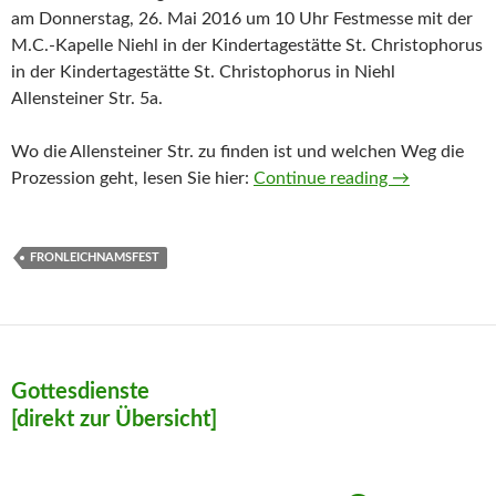
am Donnerstag, 26. Mai 2016 um 10 Uhr Festmesse mit der
M.C.-Kapelle Niehl in der Kindertagestätte St. Christophorus
in der Kindertagestätte St. Christophorus in Niehl
Allensteiner Str. 5a.
Wo die Allensteiner Str. zu finden ist und welchen Weg die
Fronleichnam
Prozession geht, lesen Sie hier:
Continue reading
→
FRONLEICHNAMSFEST
Gottesdienste
[direkt zur Übersicht]