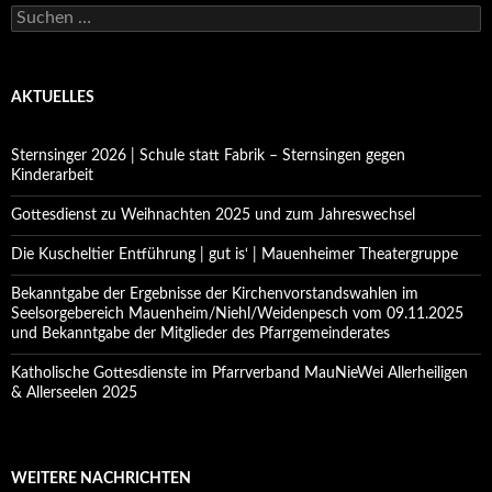
Suchen
nach:
AKTUELLES
Sternsinger 2026 | Schule statt Fabrik – Sternsingen gegen
Kinderarbeit
Gottesdienst zu Weihnachten 2025 und zum Jahreswechsel
Die Kuscheltier Entführung | gut is‘ | Mauenheimer Theatergruppe
Bekanntgabe der Ergebnisse der Kirchenvorstandswahlen im
Seelsorgebereich Mauenheim/Niehl/Weidenpesch vom 09.11.2025
und Bekanntgabe der Mitglieder des Pfarrgemeinderates
Katholische Gottesdienste im Pfarrverband MauNieWei Allerheiligen
& Allerseelen 2025
WEITERE NACHRICHTEN