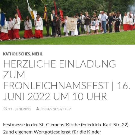
KATHOLISCHES
,
NIEHL
HERZLICHE EINLADUNG
ZUM
FRONLEICHNAMSFEST | 16.
JUNI 2022 UM 10 UHR
11. JUNI 2022
JOHANNES.REETZ
Festmesse in der St. Clemens-Kirche (Friedrich-Karl-Str. 22)
2und eigenem Wortgottesdienst für die Kinder