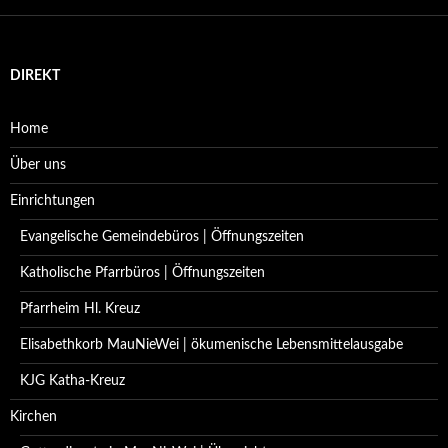
DIREKT
Home
Über uns
Einrichtungen
Evangelische Gemeindebüros | Öffnungszeiten
Katholische Pfarrbüros | Öffnungszeiten
Pfarrheim Hl. Kreuz
Elisabethkorb MauNieWei | ökumenische Lebensmittelausgabe
KJG Katha-Kreuz
Kirchen