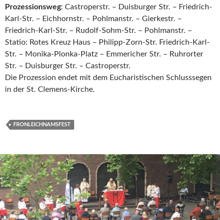
Prozessionsweg
: Castroperstr. – Duisburger Str. – Friedrich-
Karl-Str. – Eichhornstr. – Pohlmanstr. – Gierkestr. –
Friedrich-Karl-Str. – Rudolf-Sohm-Str. – Pohlmanstr. –
Statio: Rotes Kreuz Haus – Philipp-Zorn-Str. Friedrich-Karl-
Str. – Monika-Plonka-Platz – Emmericher Str. – Ruhrorter
Str. – Duisburger Str. – Castroperstr.
Die Prozession endet mit dem Eucharistischen Schlusssegen
in der St. Clemens-Kirche.
FRONLEICHNAMSFEST