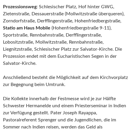
Prozessionsweg
: Schlesischer Platz, Hof hinter GWG,
Zietenstraße, Dessauerstraße (Mollwitzstraße überqueren),
Zorndorfstraße, Derfflingerstraße, Hohenfriedbergstraße,
Statio am Haus Mobile
(Hohenfriedbergstraße 9-11),
Sportstraße, Rennbahnstraße, Derfflingerstraße,
Lobositzstraße, Mollwitzstraße, Rennbahnstraße,
Liegnitzstraße, Schlesischer Platz zur Salvator-Kirche. Die
Prozession endet mit dem Eucharistischen Segen in der
Salvator-Kirche.
Anschließend besteht die Möglichkeit auf dem Kirchvorplatz
zur Begegnung beim Umtrunk.
Die Kollekte innerhalb der Festmesse wird je zur Hälfte
Schwester Hermanelde und einem Priesterseminar in Indien
zur Verfügung gestellt. Pater Joseph Rayappa,
Pastoralreferent Sprenger und die Jugendlichen, die im
Sommer nach Indien reisen, werden das Geld als