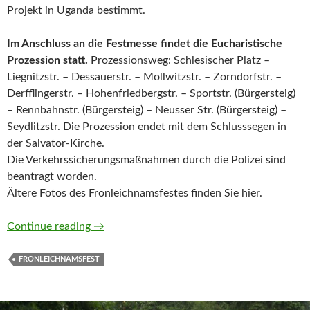
Projekt in Uganda bestimmt.
Im Anschluss an die Festmesse findet die Eucharistische
Prozession statt.
Prozessionsweg: Schlesischer Platz –
Liegnitzstr. – Dessauerstr. – Mollwitzstr. – Zorndorfstr. –
Derfflingerstr. – Hohenfriedbergstr. – Sportstr. (Bürgersteig)
– Rennbahnstr. (Bürgersteig) – Neusser Str. (Bürgersteig) –
Seydlitzstr. Die Prozession endet mit dem Schlusssegen in
der Salvator-Kirche.
Die Verkehrssicherungsmaßnahmen durch die Polizei sind
beantragt worden.
Ältere Fotos des Fronleichnamsfestes finden Sie hier.
Fronleichnamfest 2023
Continue reading
→
FRONLEICHNAMSFEST