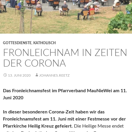
GOTTESDIENSTE
,
KATHOLISCH
FRONLEICHNAM IN ZEITEN
DER CORONA
13. JUNI 2020
JOHANNES.REETZ
Das Fronleichnamsfest im Pfarrverband MauNieWei am 11.
Juni 2020
In dieser besonderen Corona-Zeit haben wir das
Fronleichnamsfest am 11. Juni mit einer Festmesse vor der
Pfarrkirche Heilig Kreuz gefeiert.
Die Heilige Messe endet