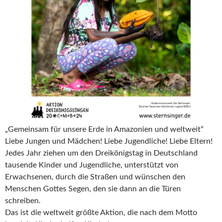
„Gemeinsam für unsere Erde in Amazonien und weltweit“
Liebe Jungen und Mädchen! Liebe Jugendliche! Liebe Eltern!
Jedes Jahr ziehen um den Dreikönigstag in Deutschland
tausende Kinder und Jugendliche, unterstützt von
Erwachsenen, durch die Straßen und wünschen den
Menschen Gottes Segen, den sie dann an die Türen
schreiben.
Das ist die weltweit größte Aktion, die nach dem Motto