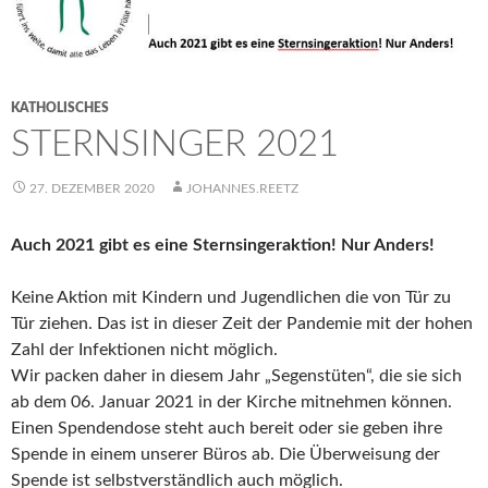
KATHOLISCHES
STERNSINGER 2021
27. DEZEMBER 2020
JOHANNES.REETZ
Auch 2021 gibt es eine Sternsingeraktion! Nur Anders!
Keine Aktion mit Kindern und Jugendlichen die von Tür zu
Tür ziehen. Das ist in dieser Zeit der Pandemie mit der hohen
Zahl der Infektionen nicht möglich.
Wir packen daher in diesem Jahr „Segenstüten“, die sie sich
ab dem 06. Januar 2021 in der Kirche mitnehmen können.
Einen Spendendose steht auch bereit oder sie geben ihre
Spende in einem unserer Büros ab. Die Überweisung der
Spende ist selbstverständlich auch möglich.