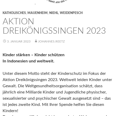
KATHOLISCHES
,
MAUENHEIM
,
NIEHL
,
WEIDENPESCH
AKTION
DREIKÖNIGSSINGEN 2023
3. JANUAR 2023
JOHANNES.REETZ
Kinder stärken – Kinder schützen
In Indonesien und weltweit.
Unter diesem Motto steht der Kinderschutz im Fokus der
Aktion Dreikönigssingen 2023. Weltweit leiden Kinder unter
Gewalt. Die Weltgesundheitsorganisation schätzt, dass
jährlich eine Milliarde Kinder und Jugendliche physischer,
sexualisierter und psychischer Gewalt ausgesetzt sind – das
ist jedes zweite Kind. Mit Ihrer Spende helfen Sie diesen
Kindern!