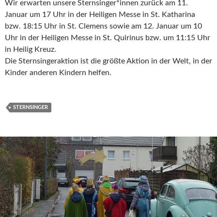
Wir erwarten unsere Sternsinger*innen zurück am 11.
Januar um 17 Uhr in der Heiligen Messe in St. Katharina
bzw. 18:15 Uhr in St. Clemens sowie am 12. Januar um 10
Uhr in der Heiligen Messe in St. Quirinus bzw. um 11:15 Uhr
in Heilig Kreuz.
Die Sternsingeraktion ist die größte Aktion in der Welt, in der
Kinder anderen Kindern helfen.
STERNSINGER