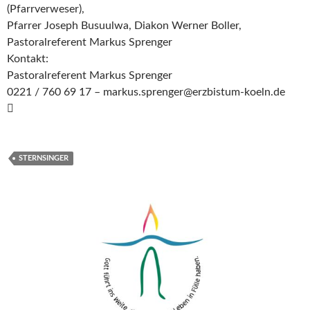
(Pfarrverweser),
Pfarrer Joseph Busuulwa, Diakon Werner Boller,
Pastoralreferent Markus Sprenger
Kontakt:
Pastoralreferent Markus Sprenger
0221 / 760 69 17 – markus.sprenger@erzbistum-koeln.de

STERNSINGER