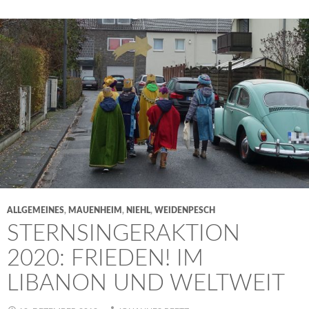
ALLGEMEINES
,
MAUENHEIM
,
NIEHL
,
WEIDENPESCH
STERNSINGERAKTION
2020: FRIEDEN! IM
LIBANON UND WELTWEIT