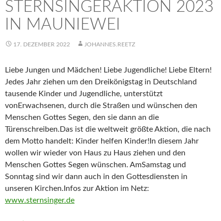
STERNSINGERAKTION 2023
IN MAUNIEWEI
17. DEZEMBER 2022
JOHANNES.REETZ
Liebe Jungen und Mädchen! Liebe Jugendliche! Liebe Eltern!
Jedes Jahr ziehen um den Dreikönigstag in Deutschland
tausende Kinder und Jugendliche, unterstützt
vonErwachsenen, durch die Straßen und wünschen den
Menschen Gottes Segen, den sie dann an die
Türenschreiben.Das ist die weltweit größte Aktion, die nach
dem Motto handelt: Kinder helfen Kinder!In diesem Jahr
wollen wir wieder von Haus zu Haus ziehen und den
Menschen Gottes Segen wünschen. AmSamstag und
Sonntag sind wir dann auch in den Gottesdiensten in
unseren Kirchen.Infos zur Aktion im Netz:
www.sternsinger.de