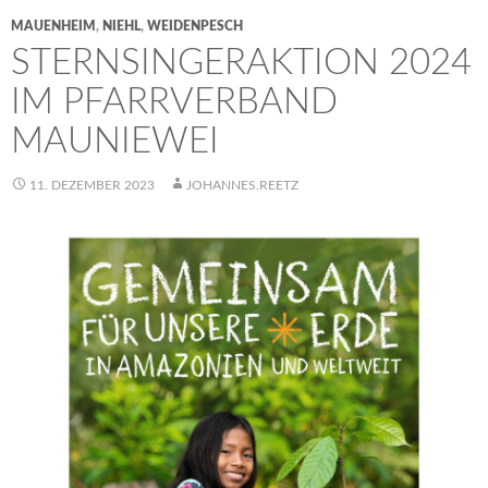
MAUENHEIM
,
NIEHL
,
WEIDENPESCH
STERNSINGERAKTION 2024
IM PFARRVERBAND
MAUNIEWEI
11. DEZEMBER 2023
JOHANNES.REETZ