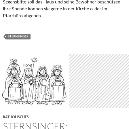
Segensbitte soll das Haus und seine Bewohner beschützen.
Ihre Spende können sie gerne in der Kirche o-der im
Pfarrbüro abgeben.
STERNSINGER
KATHOLISCHES
STERNSINGER: