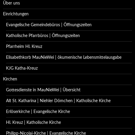
Über uns
Einrichtungen
Evangelische Gemeindebüros | Öffnungszeiten
Katholische Pfarrbüros | Öffnungszeiten
Pfarrheim Hl. Kreuz
Elisabethkorb MauNieWei | ökumenische Lebensmittelausgabe
KJG Katha-Kreuz
Kirchen
Gottesdienste in MauNieWei | Übersicht
Alt St. Katharina | Niehler Dömchen | Katholische Kirche
Erlöserkirche | Evangelische Kirche
Hl. Kreuz | Katholische Kirche
Philipp-Nicolai-Kirche | Evangelische Kirche