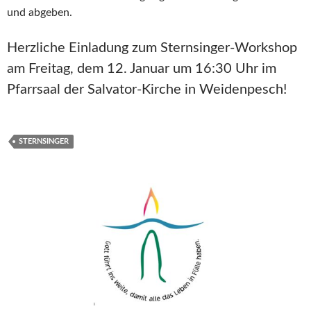
und abgeben.
Herzliche Einladung zum Sternsinger-Workshop
am Freitag, dem 12. Januar um 16:30 Uhr im
Pfarrsaal der Salvator-Kirche in Weidenpesch!
STERNSINGER