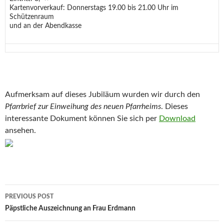
Kartenvorverkauf: Donnerstags 19.00 bis 21.00 Uhr im
Schützenraum
und an der Abendkasse
Aufmerksam auf dieses Jubiläum wurden wir durch den
Pfarrbrief zur Einweihung des neuen Pfarrheims
. Dieses
interessante Dokument können Sie sich per
Download
ansehen.
Post
PREVIOUS POST
navigation
Päpstliche Auszeichnung an Frau Erdmann