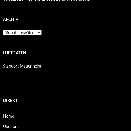
ARCHIV
Archiv
LUFTDATEN
Standort Mauenheim
DIREKT
Home
Über uns