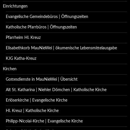
Einrichtungen
Evangelische Gemeindebüros | Öffnungszeiten
Katholische Pfarrbüros | Öffnungszeiten
Pfarrheim Hl. Kreuz
Elisabethkorb MauNieWei | ökumenische Lebensmittelausgabe
KJG Katha-Kreuz
Kirchen
Gottesdienste in MauNieWei | Übersicht
Alt St. Katharina | Niehler Dömchen | Katholische Kirche
Erlöserkirche | Evangelische Kirche
Hl. Kreuz | Katholische Kirche
Philipp-Nicolai-Kirche | Evangelische Kirche