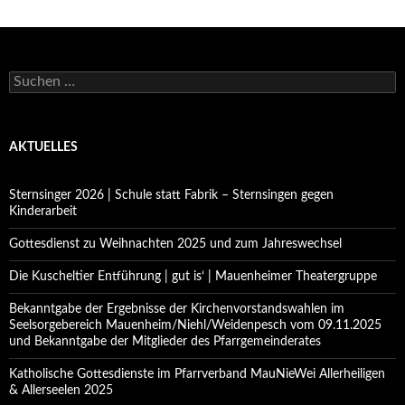
Suchen
nach:
AKTUELLES
Sternsinger 2026 | Schule statt Fabrik – Sternsingen gegen
Kinderarbeit
Gottesdienst zu Weihnachten 2025 und zum Jahreswechsel
Die Kuscheltier Entführung | gut is‘ | Mauenheimer Theatergruppe
Bekanntgabe der Ergebnisse der Kirchenvorstandswahlen im
Seelsorgebereich Mauenheim/Niehl/Weidenpesch vom 09.11.2025
und Bekanntgabe der Mitglieder des Pfarrgemeinderates
Katholische Gottesdienste im Pfarrverband MauNieWei Allerheiligen
& Allerseelen 2025