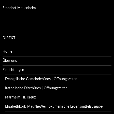
Standort Mauenheim
DIREKT
Home
Über uns
Einrichtungen
Evangelische Gemeindebüros | Öffnungszeiten
Katholische Pfarrbüros | Öffnungszeiten
Pfarrheim Hl. Kreuz
Elisabethkorb MauNieWei | ökumenische Lebensmittelausgabe