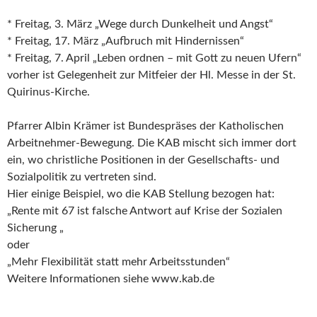
* Freitag, 3. März „Wege durch Dunkelheit und Angst“
* Freitag, 17. März „Aufbruch mit Hindernissen“
* Freitag, 7. April „Leben ordnen – mit Gott zu neuen Ufern“
vorher ist Gelegenheit zur Mitfeier der Hl. Messe in der St.
Quirinus-Kirche.
Pfarrer Albin Krämer ist Bundespräses der Katholischen
Arbeitnehmer-Bewegung. Die KAB mischt sich immer dort
ein, wo christliche Positionen in der Gesellschafts- und
Sozialpolitik zu vertreten sind.
Hier einige Beispiel, wo die KAB Stellung bezogen hat:
„Rente mit 67 ist falsche Antwort auf Krise der Sozialen
Sicherung „
oder
„Mehr Flexibilität statt mehr Arbeitsstunden“
Weitere Informationen siehe www.kab.de