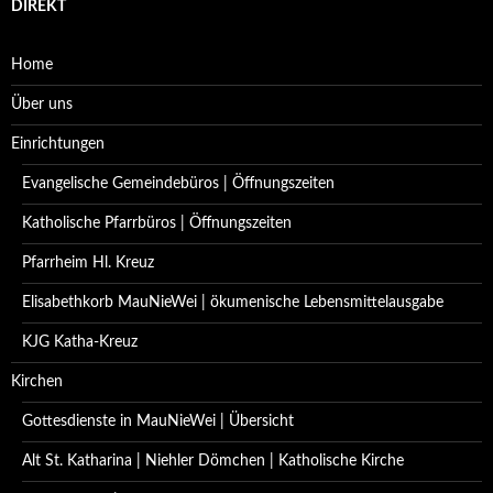
DIREKT
Home
Über uns
Einrichtungen
Evangelische Gemeindebüros | Öffnungszeiten
Katholische Pfarrbüros | Öffnungszeiten
Pfarrheim Hl. Kreuz
Elisabethkorb MauNieWei | ökumenische Lebensmittelausgabe
KJG Katha-Kreuz
Kirchen
Gottesdienste in MauNieWei | Übersicht
Alt St. Katharina | Niehler Dömchen | Katholische Kirche