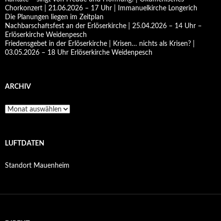
Chorkonzert | 21.06.2026 – 17 Uhr | Immanuelkirche Longerich
Die Planungen liegen im Zeitplan
Nachbarschaftsfest an der Erlöserkirche | 25.04.2026 – 14 Uhr –
Erlöserkirche Weidenpesch
Friedensgebet in der Erlöserkirche | Krisen… nichts als Krisen? |
03.05.2026 – 18 Uhr Erlöserkirche Weidenpesch
ARCHIV
Archiv
LUFTDATEN
Standort Mauenheim