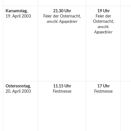
Karsamstag,
21.30 Uhr
19 Uhr
19. April 2003
Feier der Osternacht,
Feier der
anschl. Agapefeier
Osternacht,
anschl.
Agapefeier
Ostersonntag,
11.15 Uhr
17 Uhr
20. April 2003
Festmesse
Festmesse