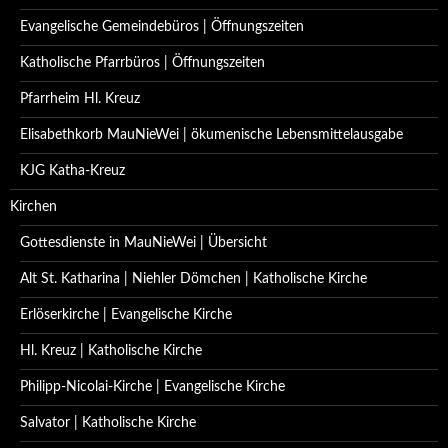
Evangelische Gemeindebüros | Öffnungszeiten
Katholische Pfarrbüros | Öffnungszeiten
Pfarrheim Hl. Kreuz
Elisabethkorb MauNieWei | ökumenische Lebensmittelausgabe
KJG Katha-Kreuz
Kirchen
Gottesdienste in MauNieWei | Übersicht
Alt St. Katharina | Niehler Dömchen | Katholische Kirche
Erlöserkirche | Evangelische Kirche
Hl. Kreuz | Katholische Kirche
Philipp-Nicolai-Kirche | Evangelische Kirche
Salvator | Katholische Kirche