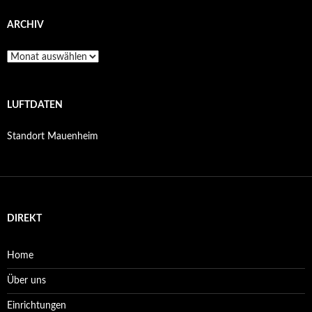
ARCHIV
Archiv
LUFTDATEN
Standort Mauenheim
DIREKT
Home
Über uns
Einrichtungen