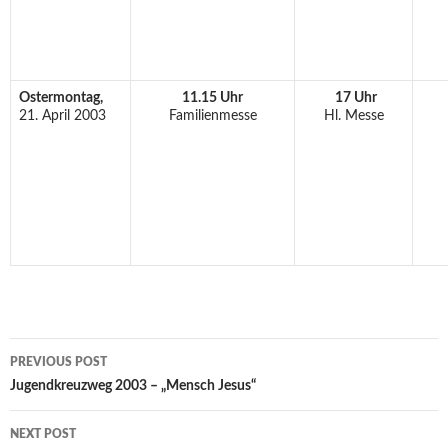
Ostermontag,
11.15 Uhr
17 Uhr
21. April 2003
Familienmesse
Hl. Messe
Post
PREVIOUS POST
navigation
Jugendkreuzweg 2003 – „Mensch Jesus“
NEXT POST