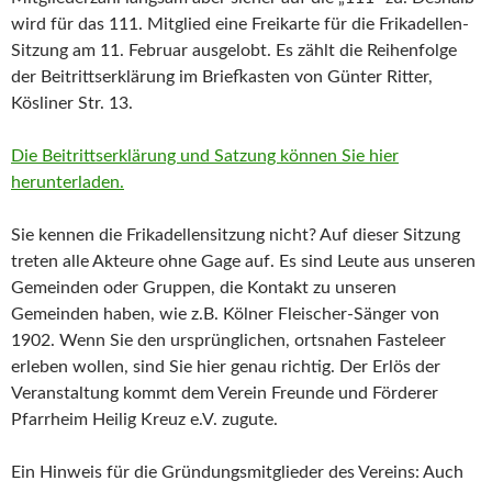
wird für das 111. Mitglied eine Freikarte für die Frikadellen-
Sitzung am 11. Februar ausgelobt. Es zählt die Reihenfolge
der Beitrittserklärung im Briefkasten von Günter Ritter,
Kösliner Str. 13.
Die Beitrittserklärung und Satzung können Sie hier
herunterladen.
Sie kennen die Frikadellensitzung nicht? Auf dieser Sitzung
treten alle Akteure ohne Gage auf. Es sind Leute aus unseren
Gemeinden oder Gruppen, die Kontakt zu unseren
Gemeinden haben, wie z.B. Kölner Fleischer-Sänger von
1902. Wenn Sie den ursprünglichen, ortsnahen Fasteleer
erleben wollen, sind Sie hier genau richtig. Der Erlös der
Veranstaltung kommt dem Verein Freunde und Förderer
Pfarrheim Heilig Kreuz e.V. zugute.
Ein Hinweis für die Gründungsmitglieder des Vereins: Auch