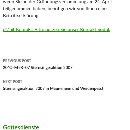
wenn Sie an der Gründungsversammlung am 24. April
teilgenommen haben, benötigen wir von Ihnen eine
Beitrittserklärung.
eMail-Kontakt: Bitte nutzen Sie unser Kontaktmodul.
Post
PREVIOUS POST
navigation
20*C+M+B+07 Sternsingeraktion 2007
NEXT POST
Sternsingeraktion 2007 in Mauneheim und Weidenpesch
Gottesdienste