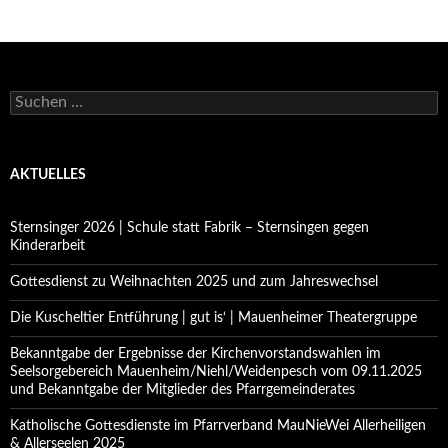
Suchen
nach:
AKTUELLES
Sternsinger 2026 | Schule statt Fabrik – Sternsingen gegen
Kinderarbeit
Gottesdienst zu Weihnachten 2025 und zum Jahreswechsel
Die Kuscheltier Entführung | gut is‘ | Mauenheimer Theatergruppe
Bekanntgabe der Ergebnisse der Kirchenvorstandswahlen im
Seelsorgebereich Mauenheim/Niehl/Weidenpesch vom 09.11.2025
und Bekanntgabe der Mitglieder des Pfarrgemeinderates
Katholische Gottesdienste im Pfarrverband MauNieWei Allerheiligen
& Allerseelen 2025