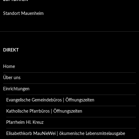
Standort Mauenheim
DIREKT
Home
Über uns
Einrichtungen
Evangelische Gemeindebüros | Öffnungszeiten
Katholische Pfarrbüros | Öffnungszeiten
Pfarrheim Hl. Kreuz
Elisabethkorb MauNieWei | ökumenische Lebensmittelausgabe