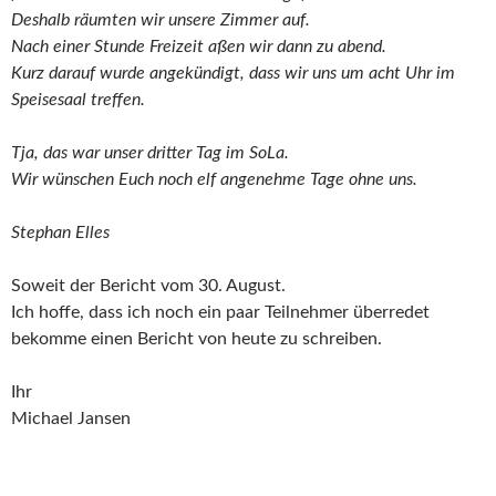
Deshalb räumten wir unsere Zimmer auf.
Nach einer Stunde Freizeit aßen wir dann zu abend.
Kurz darauf wurde angekündigt, dass wir uns um acht Uhr im
Speisesaal treffen.
Tja, das war unser dritter Tag im SoLa.
Wir wünschen Euch noch elf angenehme Tage ohne uns.
Stephan Elles
Soweit der Bericht vom 30. August.
Ich hoffe, dass ich noch ein paar Teilnehmer überredet
bekomme einen Bericht von heute zu schreiben.
Ihr
Michael Jansen