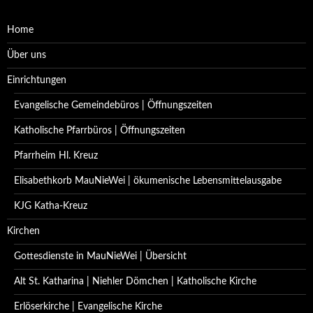
Home
Über uns
Einrichtungen
Evangelische Gemeindebüros | Öffnungszeiten
Katholische Pfarrbüros | Öffnungszeiten
Pfarrheim Hl. Kreuz
Elisabethkorb MauNieWei | ökumenische Lebensmittelausgabe
KJG Katha-Kreuz
Kirchen
Gottesdienste in MauNieWei | Übersicht
Alt St. Katharina | Niehler Dömchen | Katholische Kirche
Erlöserkirche | Evangelische Kirche