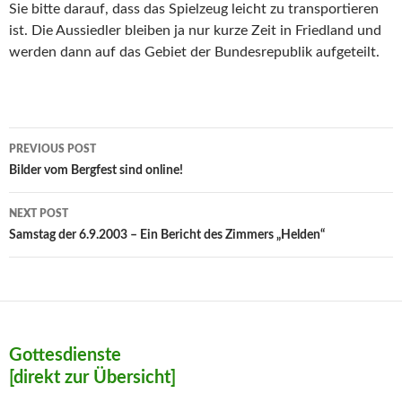
Sie bitte darauf, dass das Spielzeug leicht zu transportieren
ist. Die Aussiedler bleiben ja nur kurze Zeit in Friedland und
werden dann auf das Gebiet der Bundesrepublik aufgeteilt.
Post
PREVIOUS POST
navigation
Bilder vom Bergfest sind online!
NEXT POST
Samstag der 6.9.2003 – Ein Bericht des Zimmers „Helden“
Gottesdienste
[direkt zur Übersicht]