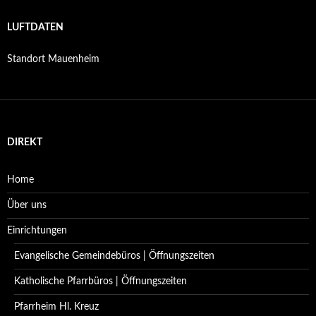
LUFTDATEN
Standort Mauenheim
DIREKT
Home
Über uns
Einrichtungen
Evangelische Gemeindebüros | Öffnungszeiten
Katholische Pfarrbüros | Öffnungszeiten
Pfarrheim Hl. Kreuz