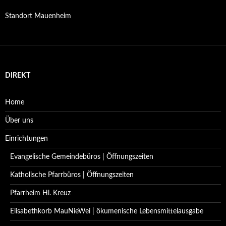
Standort Mauenheim
DIREKT
Home
Über uns
Einrichtungen
Evangelische Gemeindebüros | Öffnungszeiten
Katholische Pfarrbüros | Öffnungszeiten
Pfarrheim Hl. Kreuz
Elisabethkorb MauNieWei | ökumenische Lebensmittelausgabe