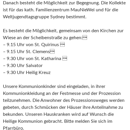
Danach besteht die Möglichkeit zur Begegnung. Die Kollekte
ist für das kath. Familienzentrum MauNieWei und für die
Weltjugendtagsgruppe Sydney bestimmt.
Es besteht die Möglichkeit, gemeinsam von den Kirchen zur
Wiese an der Scheibenstraße zu gehen:
– 9.15 Uhr von St. Quirinus 
– 9.15 Uhr St. Clemens
– 9.30 Uhr von St. Katharina 
– 9.30 Uhr Salvator
– 9.30 Uhr Heilig Kreuz
Unsere Kommunionkinder sind eingeladen, in ihrer
Kommunionkleidung an der Festmesse und der Prozession
teilzunehmen. Die Anwohner des Prozessionsweges werden
gebeten, durch Schmücken der Häuser ihre Anteilnahme zu
bekunden. Unseren Hauskranken wird auf Wunsch die
Heilige Kommunion gebracht. Bitte melden Sie sich im
Pfarrbüro.