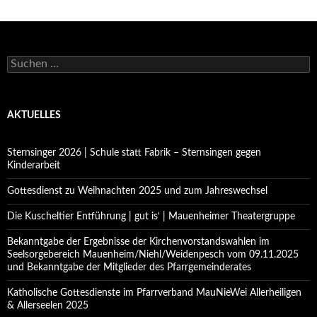
Suchen
nach:
AKTUELLES
Sternsinger 2026 | Schule statt Fabrik – Sternsingen gegen
Kinderarbeit
Gottesdienst zu Weihnachten 2025 und zum Jahreswechsel
Die Kuscheltier Entführung | gut is‘ | Mauenheimer Theatergruppe
Bekanntgabe der Ergebnisse der Kirchenvorstandswahlen im
Seelsorgebereich Mauenheim/Niehl/Weidenpesch vom 09.11.2025
und Bekanntgabe der Mitglieder des Pfarrgemeinderates
Katholische Gottesdienste im Pfarrverband MauNieWei Allerheiligen
& Allerseelen 2025