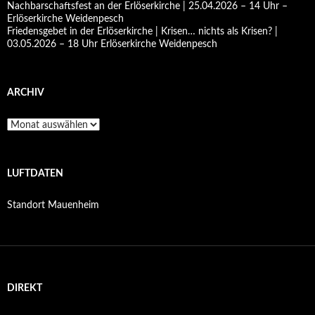
Nachbarschaftsfest an der Erlöserkirche | 25.04.2026 – 14 Uhr –
Erlöserkirche Weidenpesch
Friedensgebet in der Erlöserkirche | Krisen… nichts als Krisen? |
03.05.2026 – 18 Uhr Erlöserkirche Weidenpesch
ARCHIV
Archiv
LUFTDATEN
Standort Mauenheim
DIREKT