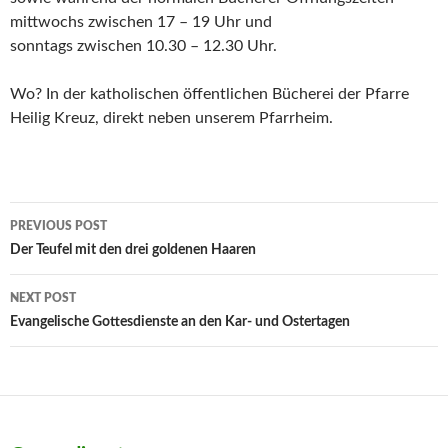
mittwochs zwischen 17 – 19 Uhr und
sonntags zwischen 10.30 – 12.30 Uhr.
Wo? In der katholischen öffentlichen Bücherei der Pfarre
Heilig Kreuz, direkt neben unserem Pfarrheim.
Post
PREVIOUS POST
navigation
Der Teufel mit den drei goldenen Haaren
NEXT POST
Evangelische Gottesdienste an den Kar- und Ostertagen