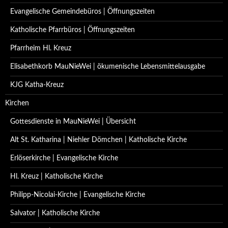
Evangelische Gemeindebüros | Öffnungszeiten
Katholische Pfarrbüros | Öffnungszeiten
Pfarrheim Hl. Kreuz
Elisabethkorb MauNieWei | ökumenische Lebensmittelausgabe
KJG Katha-Kreuz
Kirchen
Gottesdienste in MauNieWei | Übersicht
Alt St. Katharina | Niehler Dömchen | Katholische Kirche
Erlöserkirche | Evangelische Kirche
Hl. Kreuz | Katholische Kirche
Philipp-Nicolai-Kirche | Evangelische Kirche
Salvator | Katholische Kirche