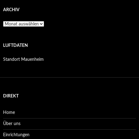
ARCHIV
Archiv
LUFTDATEN
Standort Mauenheim
DIREKT
Home
Über uns
Einrichtungen