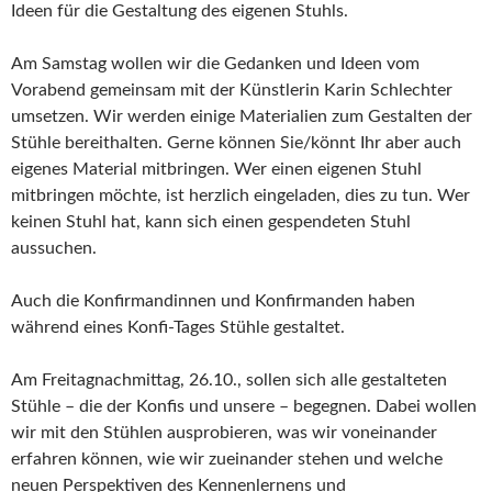
Ideen für die Gestaltung des eigenen Stuhls.
Am Samstag wollen wir die Gedanken und Ideen vom
Vorabend gemeinsam mit der Künstlerin Karin Schlechter
umsetzen. Wir werden einige Materialien zum Gestalten der
Stühle bereithalten. Gerne können Sie/könnt Ihr aber auch
eigenes Material mitbringen. Wer einen eigenen Stuhl
mitbringen möchte, ist herzlich eingeladen, dies zu tun. Wer
keinen Stuhl hat, kann sich einen gespendeten Stuhl
aussuchen.
Auch die Konfirmandinnen und Konfirmanden haben
während eines Konfi-Tages Stühle gestaltet.
Am Freitagnachmittag, 26.10., sollen sich alle gestalteten
Stühle – die der Konfis und unsere – begegnen. Dabei wollen
wir mit den Stühlen ausprobieren, was wir voneinander
erfahren können, wie wir zueinander stehen und welche
neuen Perspektiven des Kennenlernens und