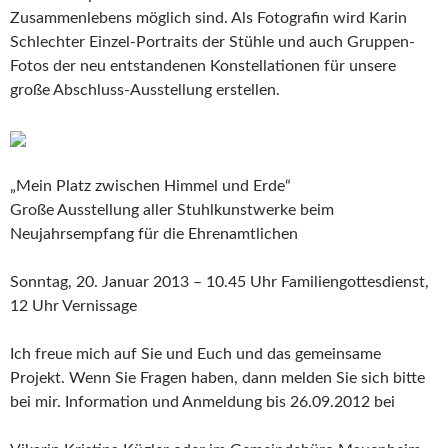
Zusammenlebens möglich sind. Als Fotografin wird Karin
Schlechter Einzel-Portraits der Stühle und auch Gruppen-
Fotos der neu entstandenen Konstellationen für unsere
große Abschluss-Ausstellung erstellen.
„Mein Platz zwischen Himmel und Erde“
Große Ausstellung aller Stuhlkunstwerke beim
Neujahrsempfang für die Ehrenamtlichen
Sonntag, 20. Januar 2013 – 10.45 Uhr Familiengottesdienst,
12 Uhr Vernissage
Ich freue mich auf Sie und Euch und das gemeinsame
Projekt. Wenn Sie Fragen haben, dann melden Sie sich bitte
bei mir. Information und Anmeldung bis 26.09.2012 bei