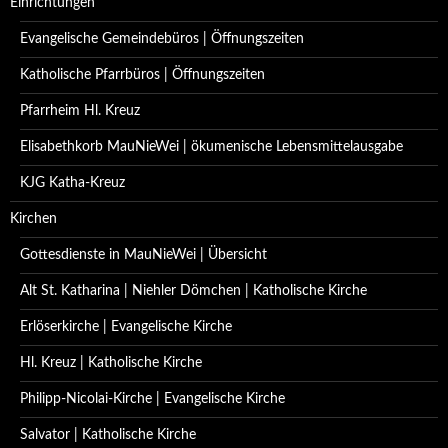
Einrichtungen
Evangelische Gemeindebüros | Öffnungszeiten
Katholische Pfarrbüros | Öffnungszeiten
Pfarrheim Hl. Kreuz
Elisabethkorb MauNieWei | ökumenische Lebensmittelausgabe
KJG Katha-Kreuz
Kirchen
Gottesdienste in MauNieWei | Übersicht
Alt St. Katharina | Niehler Dömchen | Katholische Kirche
Erlöserkirche | Evangelische Kirche
Hl. Kreuz | Katholische Kirche
Philipp-Nicolai-Kirche | Evangelische Kirche
Salvator | Katholische Kirche