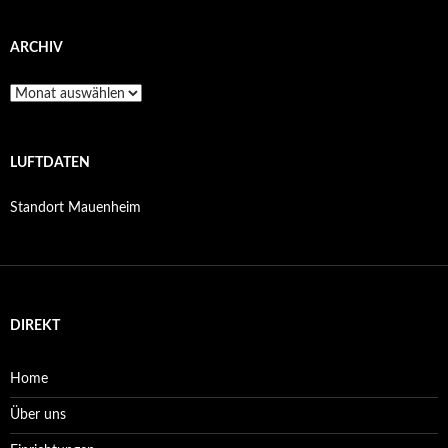
ARCHIV
Archiv
LUFTDATEN
Standort Mauenheim
DIREKT
Home
Über uns