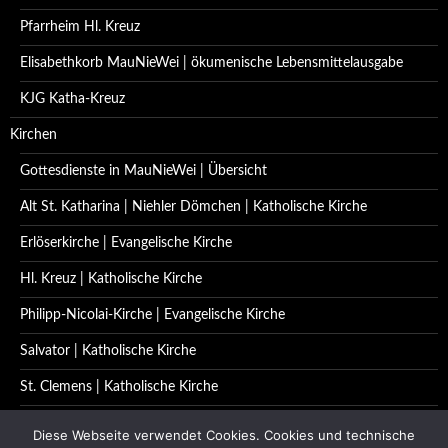
Pfarrheim Hl. Kreuz
Elisabethkorb MauNieWei | ökumenische Lebensmittelausgabe
KJG Katha-Kreuz
Kirchen
Gottesdienste in MauNieWei | Übersicht
Alt St. Katharina | Niehler Dömchen | Katholische Kirche
Erlöserkirche | Evangelische Kirche
Hl. Kreuz | Katholische Kirche
Philipp-Nicolai-Kirche | Evangelische Kirche
Salvator | Katholische Kirche
St. Clemens | Katholische Kirche
St. Katharina | Katholische Kirche
Diese Webseite verwendet Cookies. Cookies und technische