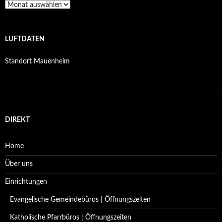
Archiv
LUFTDATEN
Standort Mauenheim
DIREKT
Home
Über uns
Einrichtungen
Evangelische Gemeindebüros | Öffnungszeiten
Katholische Pfarrbüros | Öffnungszeiten