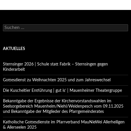
Suchen
nach:
AKTUELLES
Sternsinger 2026 | Schule statt Fabrik – Sternsingen gegen
Kinderarbeit
Gottesdienst zu Weihnachten 2025 und zum Jahreswechsel
Die Kuscheltier Entführung | gut is‘ | Mauenheimer Theatergruppe
Bekanntgabe der Ergebnisse der Kirchenvorstandswahlen im
Seelsorgebereich Mauenheim/Niehl/Weidenpesch vom 09.11.2025
und Bekanntgabe der Mitglieder des Pfarrgemeinderates
Katholische Gottesdienste im Pfarrverband MauNieWei Allerheiligen
& Allerseelen 2025