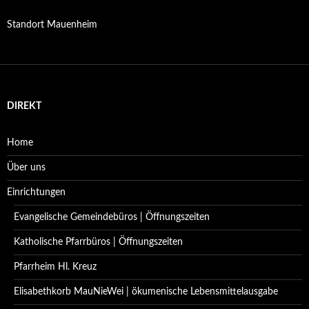
Standort Mauenheim
DIREKT
Home
Über uns
Einrichtungen
Evangelische Gemeindebüros | Öffnungszeiten
Katholische Pfarrbüros | Öffnungszeiten
Pfarrheim Hl. Kreuz
Elisabethkorb MauNieWei | ökumenische Lebensmittelausgabe