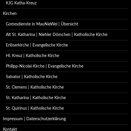
KJG Katha-Kreuz
Kirchen
Gottesdienste in MauNieWei | Übersicht
Alt St. Katharina | Niehler Dömchen | Katholische Kirche
Erlöserkirche | Evangelische Kirche
Hl. Kreuz | Katholische Kirche
Philipp-Nicolai-Kirche | Evangelische Kirche
Salvator | Katholische Kirche
St. Clemens | Katholische Kirche
St. Katharina | Katholische Kirche
St. Quirinus | Katholische Kirche
Impressum | Datenschutzerklärung
Kontakt