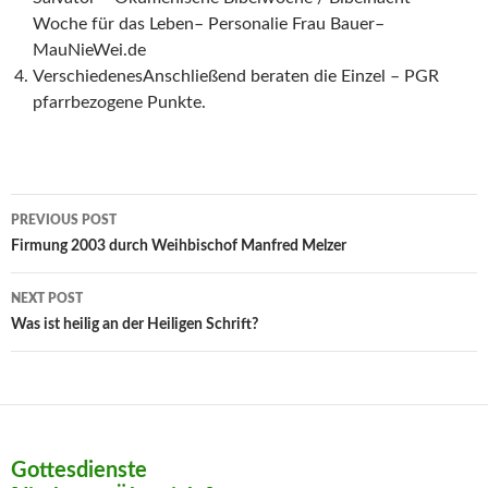
Woche für das Leben– Personalie Frau Bauer–
MauNieWei.de
VerschiedenesAnschließend beraten die Einzel – PGR
pfarrbezogene Punkte.
Post
PREVIOUS POST
navigation
Firmung 2003 durch Weihbischof Manfred Melzer
NEXT POST
Was ist heilig an der Heiligen Schrift?
Gottesdienste