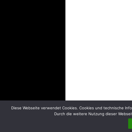
Diese Webseite verwendet Cookies. Cookies und technische Info
Durch die weitere Nutzung dieser Webseit