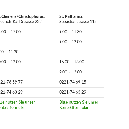
. Clemens/Christophorus,
St. Katharina,
iedrich-Karl-Strasse 222
Sebastianstrasse 115
.00 – 17.00
9.00 – 11.30
9.00 – 12.00
00 – 11.30
.00 – 12.00
15.00 – 18.00
9.00 – 12.00
221-76 59 77
0221-74 69 15
221-74 63 29
0221-74 63 29
tte nutzen Sie unser
Bitte nutzen Sie unser
ntaktformular
Kontaktformular