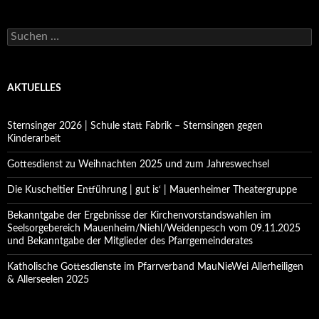
Suchen
nach:
AKTUELLES
Sternsinger 2026 | Schule statt Fabrik – Sternsingen gegen
Kinderarbeit
Gottesdienst zu Weihnachten 2025 und zum Jahreswechsel
Die Kuscheltier Entführung | gut is‘ | Mauenheimer Theatergruppe
Bekanntgabe der Ergebnisse der Kirchenvorstandswahlen im
Seelsorgebereich Mauenheim/Niehl/Weidenpesch vom 09.11.2025
und Bekanntgabe der Mitglieder des Pfarrgemeinderates
Katholische Gottesdienste im Pfarrverband MauNieWei Allerheiligen
& Allerseelen 2025