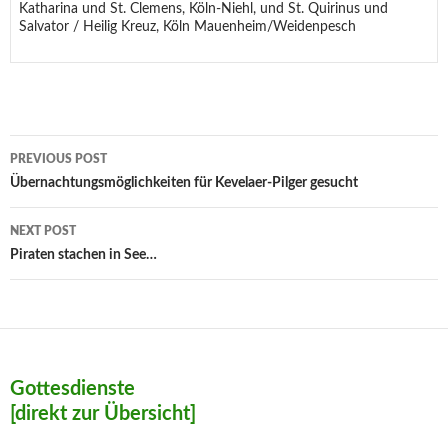
Katharina und St. Clemens, Köln-Niehl, und St. Quirinus und
Salvator / Heilig Kreuz, Köln Mauenheim/Weidenpesch
Post
PREVIOUS POST
navigation
Übernachtungsmöglichkeiten für Kevelaer-Pilger gesucht
NEXT POST
Piraten stachen in See…
Gottesdienste
[direkt zur Übersicht]