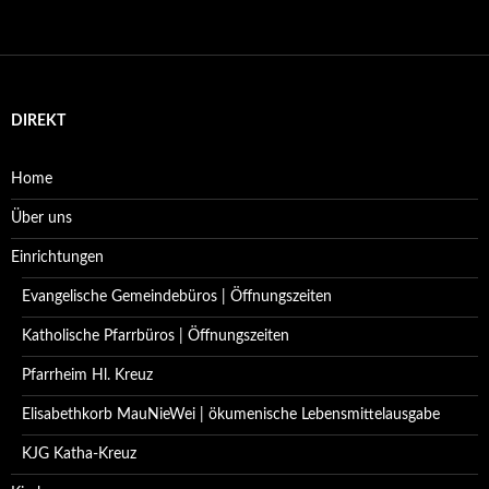
DIREKT
Home
Über uns
Einrichtungen
Evangelische Gemeindebüros | Öffnungszeiten
Katholische Pfarrbüros | Öffnungszeiten
Pfarrheim Hl. Kreuz
Elisabethkorb MauNieWei | ökumenische Lebensmittelausgabe
KJG Katha-Kreuz