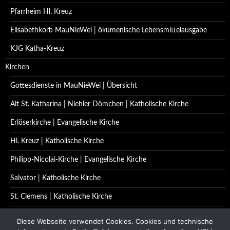
Pfarrheim Hl. Kreuz
Elisabethkorb MauNieWei | ökumenische Lebensmittelausgabe
KJG Katha-Kreuz
Kirchen
Gottesdienste in MauNieWei | Übersicht
Alt St. Katharina | Niehler Dömchen | Katholische Kirche
Erlöserkirche | Evangelische Kirche
Hl. Kreuz | Katholische Kirche
Philipp-Nicolai-Kirche | Evangelische Kirche
Salvator | Katholische Kirche
St. Clemens | Katholische Kirche
St. Katharina | Katholische Kirche
Diese Webseite verwendet Cookies. Cookies und technische