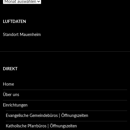
Archiv
LUFTDATEN
Standort Mauenheim
DIREKT
Home
Über uns
Einrichtungen
Evangelische Gemeindebüros | Öffnungszeiten
Katholische Pfarrbüros | Öffnungszeiten