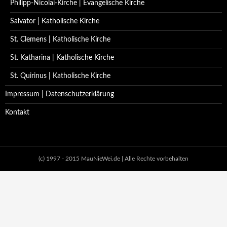
Philipp-Nicolai-Kirche | Evangelische Kirche
Salvator | Katholische Kirche
St. Clemens | Katholische Kirche
St. Katharina | Katholische Kirche
St. Quirinus | Katholische Kirche
Impressum | Datenschutzerklärung
Kontakt
(c) 1997 - 2015 MauNieWei.de | Alle Rechte vorbehalten