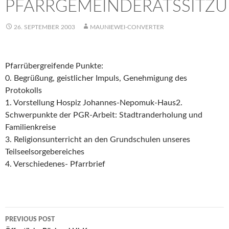
PFARRGEMEINDERATSSITZ
26. SEPTEMBER 2003
MAUNIEWEI-CONVERTER
Pfarrübergreifende Punkte:
0. Begrüßung, geistlicher Impuls, Genehmigung des
Protokolls
1. Vorstellung Hospiz Johannes-Nepomuk-Haus2.
Schwerpunkte der PGR-Arbeit: Stadtranderholung und
Familienkreise
3. Religionsunterricht an den Grundschulen unseres
Teilseelsorgebereiches
4. Verschiedenes- Pfarrbrief
Post
PREVIOUS POST