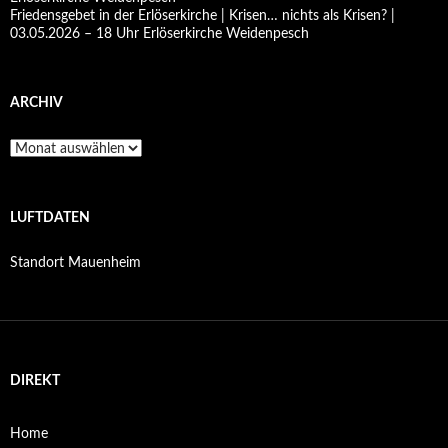
Friedensgebet in der Erlöserkirche | Krisen… nichts als Krisen? |
03.05.2026 – 18 Uhr Erlöserkirche Weidenpesch
ARCHIV
Archiv
LUFTDATEN
Standort Mauenheim
DIREKT
Home