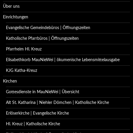
Über uns
Einrichtungen
Evangelische Gemeindebüros | Öffnungszeiten
Katholische Pfarrbüros | Öffnungszeiten
Pfarrheim Hl. Kreuz
Elisabethkorb MauNieWei | ökumenische Lebensmittelausgabe
KJG Katha-Kreuz
Kirchen
Gottesdienste in MauNieWei | Übersicht
Alt St. Katharina | Niehler Dömchen | Katholische Kirche
Erlöserkirche | Evangelische Kirche
Hl. Kreuz | Katholische Kirche