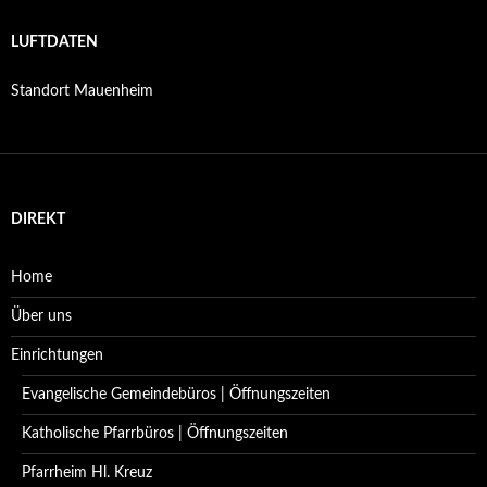
LUFTDATEN
Standort Mauenheim
DIREKT
Home
Über uns
Einrichtungen
Evangelische Gemeindebüros | Öffnungszeiten
Katholische Pfarrbüros | Öffnungszeiten
Pfarrheim Hl. Kreuz