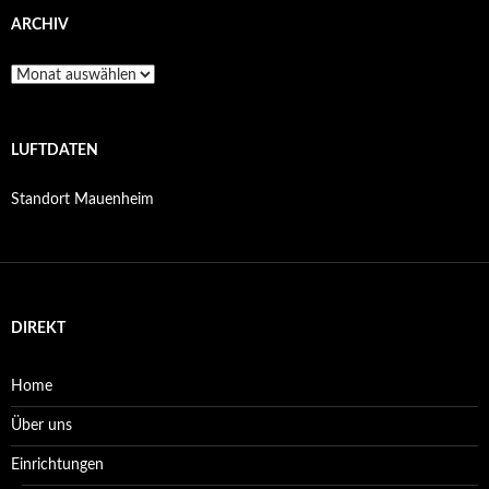
ARCHIV
Archiv
LUFTDATEN
Standort Mauenheim
DIREKT
Home
Über uns
Einrichtungen