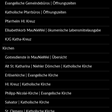
Evangelische Gemeindebüros | Öffnungszeiten
Katholische Pfarrbüros | Öffnungszeiten
Pfarrheim Hl. Kreuz
Elisabethkorb MauNieWei | ökumenische Lebensmittelausgabe
KJG Katha-Kreuz
Kirchen
Gottesdienste in MauNieWei | Übersicht
Alt St. Katharina | Niehler Dömchen | Katholische Kirche
Erlöserkirche | Evangelische Kirche
Hl. Kreuz | Katholische Kirche
Philipp-Nicolai-Kirche | Evangelische Kirche
Salvator | Katholische Kirche
St. Clemens | Katholische Kirche