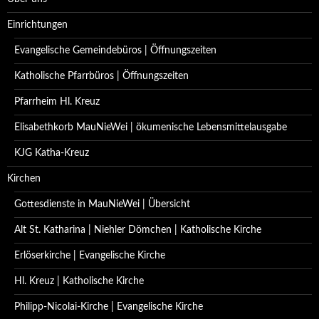
Einrichtungen
Evangelische Gemeindebüros | Öffnungszeiten
Katholische Pfarrbüros | Öffnungszeiten
Pfarrheim Hl. Kreuz
Elisabethkorb MauNieWei | ökumenische Lebensmittelausgabe
KJG Katha-Kreuz
Kirchen
Gottesdienste in MauNieWei | Übersicht
Alt St. Katharina | Niehler Dömchen | Katholische Kirche
Erlöserkirche | Evangelische Kirche
Hl. Kreuz | Katholische Kirche
Philipp-Nicolai-Kirche | Evangelische Kirche