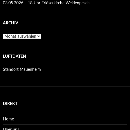
03.05.2026 – 18 Uhr Erlöserkirche Weidenpesch
ARCHIV
Archiv
LUFTDATEN
Standort Mauenheim
DIREKT
Home
Über uns