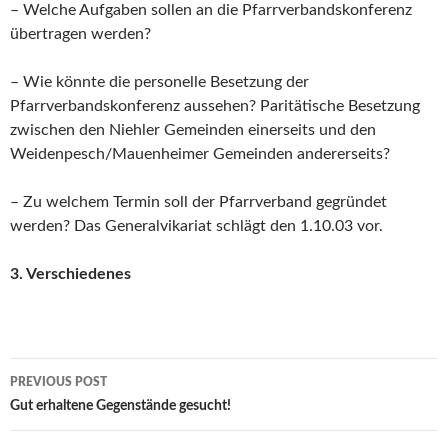
– Welche Aufgaben sollen an die Pfarrverbandskonferenz
übertragen werden?
– Wie könnte die personelle Besetzung der
Pfarrverbandskonferenz
aussehen? Paritätische Besetzung
zwischen den Niehler Gemeinden einerseits und den
Weidenpesch/Mauenheimer Gemeinden andererseits?
– Zu welchem Termin soll der Pfarrverband gegründet
werden? Das Generalvikariat schlägt den 1.10.03 vor.
3. Verschiedenes
Post
PREVIOUS POST
navigation
Gut erhaltene Gegenstände gesucht!