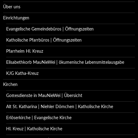
Über uns
Einrichtungen
Evangelische Gemeindebüros | Öffnungszeiten
Katholische Pfarrbüros | Öffnungszeiten
Pfarrheim Hl. Kreuz
Elisabethkorb MauNieWei | ökumenische Lebensmittelausgabe
KJG Katha-Kreuz
Kirchen
Gottesdienste in MauNieWei | Übersicht
Alt St. Katharina | Niehler Dömchen | Katholische Kirche
Erlöserkirche | Evangelische Kirche
Hl. Kreuz | Katholische Kirche