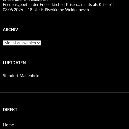
Friedensgebet in der Erlöserkirche | Krisen… nichts als Krisen? |
03.05.2026 – 18 Uhr Erlöserkirche Weidenpesch
ARCHIV
Archiv
LUFTDATEN
Standort Mauenheim
DIREKT
Home