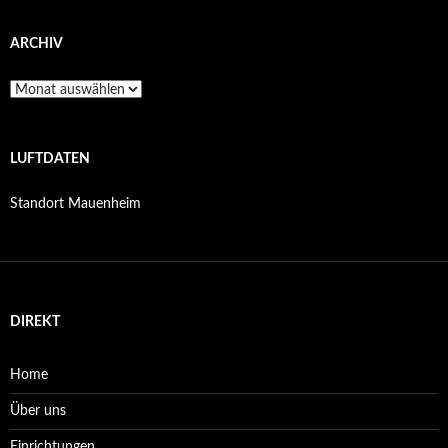
ARCHIV
Archiv
LUFTDATEN
Standort Mauenheim
DIREKT
Home
Über uns
Einrichtungen