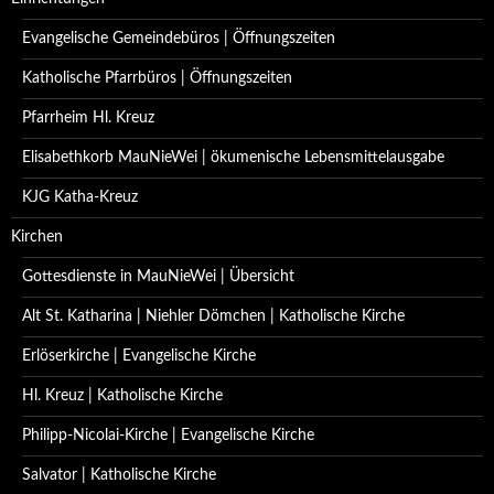
Evangelische Gemeindebüros | Öffnungszeiten
Katholische Pfarrbüros | Öffnungszeiten
Pfarrheim Hl. Kreuz
Elisabethkorb MauNieWei | ökumenische Lebensmittelausgabe
KJG Katha-Kreuz
Kirchen
Gottesdienste in MauNieWei | Übersicht
Alt St. Katharina | Niehler Dömchen | Katholische Kirche
Erlöserkirche | Evangelische Kirche
Hl. Kreuz | Katholische Kirche
Philipp-Nicolai-Kirche | Evangelische Kirche
Salvator | Katholische Kirche