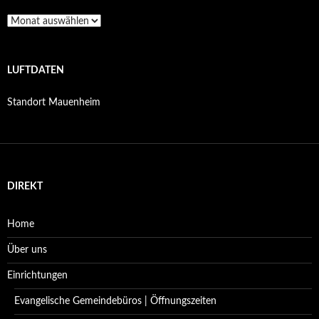
Archiv
LUFTDATEN
Standort Mauenheim
DIREKT
Home
Über uns
Einrichtungen
Evangelische Gemeindebüros | Öffnungszeiten