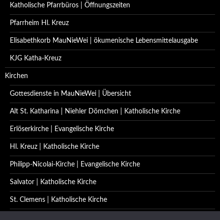
Katholische Pfarrbüros | Öffnungszeiten
Pfarrheim Hl. Kreuz
Elisabethkorb MauNieWei | ökumenische Lebensmittelausgabe
KJG Katha-Kreuz
Kirchen
Gottesdienste in MauNieWei | Übersicht
Alt St. Katharina | Niehler Dömchen | Katholische Kirche
Erlöserkirche | Evangelische Kirche
Hl. Kreuz | Katholische Kirche
Philipp-Nicolai-Kirche | Evangelische Kirche
Salvator | Katholische Kirche
St. Clemens | Katholische Kirche
St. Katharina | Katholische Kirche