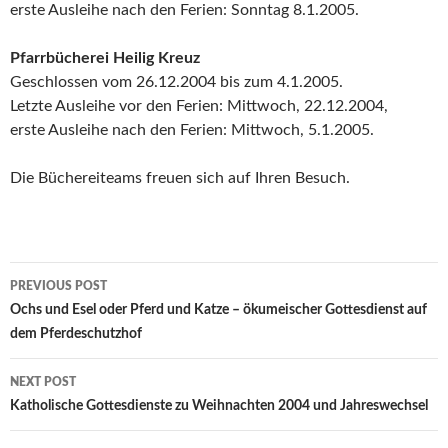
erste Ausleihe nach den Ferien: Sonntag 8.1.2005.
Pfarrbücherei Heilig Kreuz
Geschlossen vom 26.12.2004 bis zum 4.1.2005.
Letzte Ausleihe vor den Ferien: Mittwoch, 22.12.2004,
erste Ausleihe nach den Ferien: Mittwoch, 5.1.2005.
Die Büchereiteams freuen sich auf Ihren Besuch.
Post
PREVIOUS POST
navigation
Ochs und Esel oder Pferd und Katze – ökumeischer Gottesdienst auf
dem Pferdeschutzhof
NEXT POST
Katholische Gottesdienste zu Weihnachten 2004 und Jahreswechsel