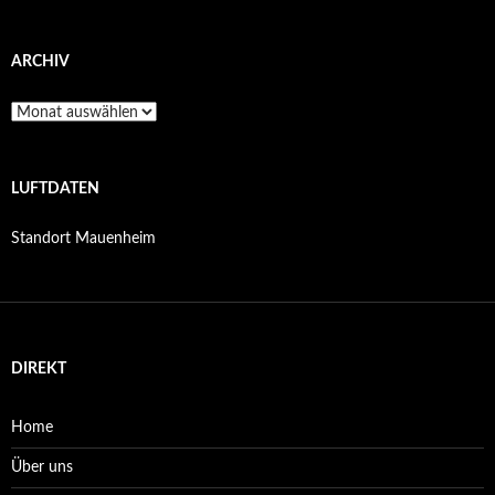
ARCHIV
Archiv
LUFTDATEN
Standort Mauenheim
DIREKT
Home
Über uns