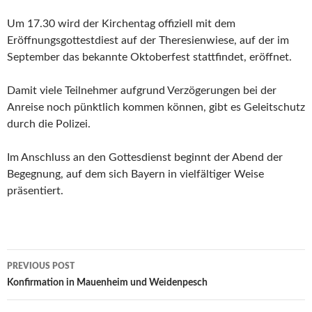
Um 17.30 wird der Kirchentag offiziell mit dem
Eröffnungsgottestdiest auf der Theresienwiese, auf der im
September das bekannte Oktoberfest stattfindet, eröffnet.
Damit viele Teilnehmer aufgrund Verzögerungen bei der
Anreise noch pünktlich kommen können, gibt es Geleitschutz
durch die Polizei.
Im Anschluss an den Gottesdienst beginnt der Abend der
Begegnung, auf dem sich Bayern in vielfältiger Weise
präsentiert.
Post
PREVIOUS POST
navigation
Konfirmation in Mauenheim und Weidenpesch