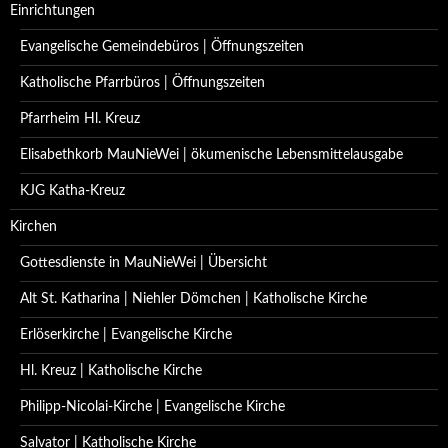
Einrichtungen
Evangelische Gemeindebüros | Öffnungszeiten
Katholische Pfarrbüros | Öffnungszeiten
Pfarrheim Hl. Kreuz
Elisabethkorb MauNieWei | ökumenische Lebensmittelausgabe
KJG Katha-Kreuz
Kirchen
Gottesdienste in MauNieWei | Übersicht
Alt St. Katharina | Niehler Dömchen | Katholische Kirche
Erlöserkirche | Evangelische Kirche
Hl. Kreuz | Katholische Kirche
Philipp-Nicolai-Kirche | Evangelische Kirche
Salvator | Katholische Kirche