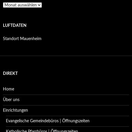
Archiv
LUFTDATEN
Standort Mauenheim
DIREKT
Home
Über uns
Einrichtungen
Evangelische Gemeindebüros | Öffnungszeiten
Katholische Pfarrbüros | Öffnungszeiten