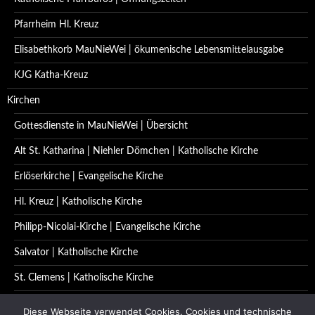
Pfarrheim Hl. Kreuz
Elisabethkorb MauNieWei | ökumenische Lebensmittelausgabe
KJG Katha-Kreuz
Kirchen
Gottesdienste in MauNieWei | Übersicht
Alt St. Katharina | Niehler Dömchen | Katholische Kirche
Erlöserkirche | Evangelische Kirche
Hl. Kreuz | Katholische Kirche
Philipp-Nicolai-Kirche | Evangelische Kirche
Salvator | Katholische Kirche
St. Clemens | Katholische Kirche
St. Katharina | Katholische Kirche
Diese Webseite verwendet Cookies. Cookies und technische