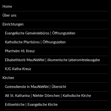
Home
Über uns
Einrichtungen
Evangelische Gemeindebüros | Öffnungszeiten
Katholische Pfarrbüros | Öffnungszeiten
Pfarrheim Hl. Kreuz
Elisabethkorb MauNieWei | ökumenische Lebensmittelausgabe
KJG Katha-Kreuz
Kirchen
Gottesdienste in MauNieWei | Übersicht
Alt St. Katharina | Niehler Dömchen | Katholische Kirche
Erlöserkirche | Evangelische Kirche