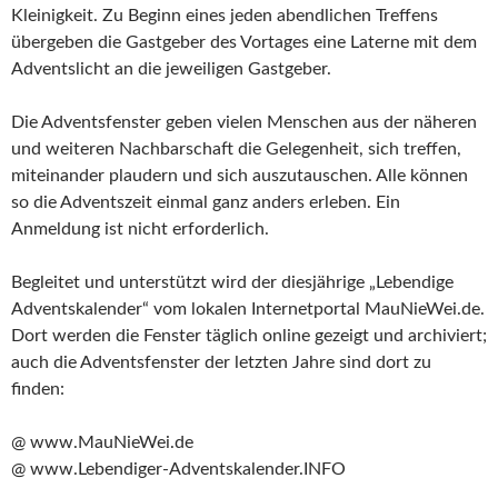
Kleinigkeit. Zu Beginn eines jeden abendlichen Treffens
übergeben die Gastgeber des Vortages eine Laterne mit dem
Adventslicht an die jeweiligen Gastgeber.
Die Adventsfenster geben vielen Menschen aus der näheren
und weiteren Nachbarschaft die Gelegenheit, sich treffen,
miteinander plaudern und sich auszutauschen. Alle können
so die Adventszeit einmal ganz anders erleben. Ein
Anmeldung ist nicht erforderlich.
Begleitet und unterstützt wird der diesjährige „Lebendige
Adventskalender“ vom lokalen Internetportal MauNieWei.de.
Dort werden die Fenster täglich online gezeigt und archiviert;
auch die Adventsfenster der letzten Jahre sind dort zu
finden:
@ www.MauNieWei.de
@ www.Lebendiger-Adventskalender.INFO