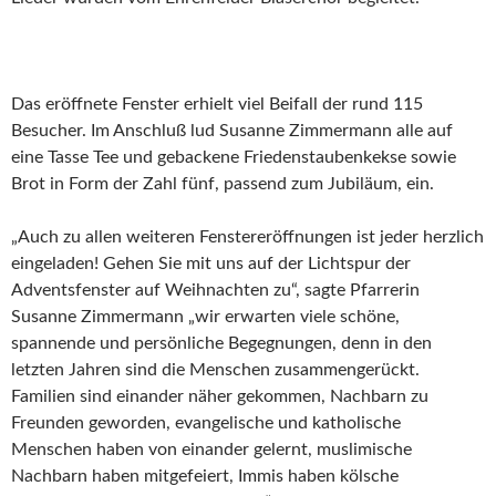
Das eröffnete Fenster erhielt viel Beifall der rund 115
Besucher. Im Anschluß lud Susanne Zimmermann alle auf
eine Tasse Tee und gebackene Friedenstaubenkekse sowie
Brot in Form der Zahl fünf, passend zum Jubiläum, ein.
„Auch zu allen weiteren Fenstereröffnungen ist jeder herzlich
eingeladen! Gehen Sie mit uns auf der Lichtspur der
Adventsfenster auf Weihnachten zu“, sagte Pfarrerin
Susanne Zimmermann „wir erwarten viele schöne,
spannende und persönliche Begegnungen, denn in den
letzten Jahren sind die Menschen zusammengerückt.
Familien sind einander näher gekommen, Nachbarn zu
Freunden geworden, evangelische und katholische
Menschen haben von einander gelernt, muslimische
Nachbarn haben mitgefeiert, Immis haben kölsche