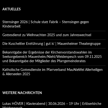
AKTUELLES
Sternsinger 2026 | Schule statt Fabrik – Sternsingen gegen
Kinderarbeit
Gottesdienst zu Weihnachten 2025 und zum Jahreswechsel
Die Kuscheltier Entführung | gut is‘ | Mauenheimer Theatergruppe
Bekanntgabe der Ergebnisse der Kirchenvorstandswahlen im
Seelsorgebereich Mauenheim/Niehl/Weidenpesch vom 09.11.2025
und Bekanntgabe der Mitglieder des Pfarrgemeinderates
Katholische Gottesdienste im Pfarrverband MauNieWei Allerheiligen
& Allerseelen 2025
WEITERE NACHRICHTEN
Lukas HÖVER | Klavierabend | 30.06.2026 – 19 Uhr | Erlöserkirche