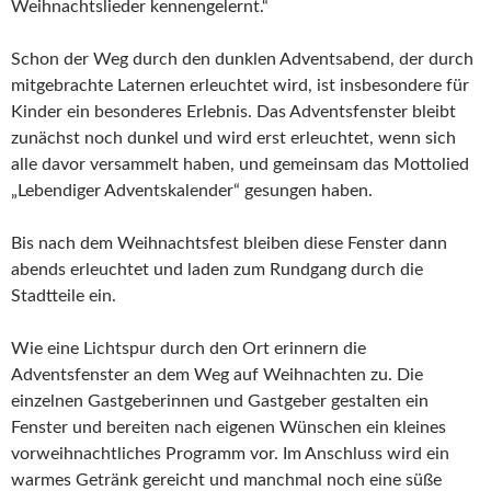
Weihnachtslieder kennengelernt.“
Schon der Weg durch den dunklen Adventsabend, der durch
mitgebrachte Laternen erleuchtet wird, ist insbesondere für
Kinder ein besonderes Erlebnis. Das Adventsfenster bleibt
zunächst noch dunkel und wird erst erleuchtet, wenn sich
alle davor versammelt haben, und gemeinsam das Mottolied
„Lebendiger Adventskalender“ gesungen haben.
Bis nach dem Weihnachtsfest bleiben diese Fenster dann
abends erleuchtet und laden zum Rundgang durch die
Stadtteile ein.
Wie eine Lichtspur durch den Ort erinnern die
Adventsfenster an dem Weg auf Weihnachten zu. Die
einzelnen Gastgeberinnen und Gastgeber gestalten ein
Fenster und bereiten nach eigenen Wünschen ein kleines
vorweihnachtliches Programm vor. Im Anschluss wird ein
warmes Getränk gereicht und manchmal noch eine süße