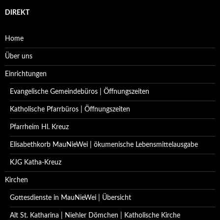
DIREKT
Home
Über uns
Einrichtungen
Evangelische Gemeindebüros | Öffnungszeiten
Katholische Pfarrbüros | Öffnungszeiten
Pfarrheim Hl. Kreuz
Elisabethkorb MauNieWei | ökumenische Lebensmittelausgabe
KJG Katha-Kreuz
Kirchen
Gottesdienste in MauNieWei | Übersicht
Alt St. Katharina | Niehler Dömchen | Katholische Kirche