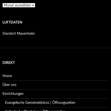
Archiv
LUFTDATEN
Standort Mauenheim
DIREKT
Home
Über uns
Einrichtungen
Evangelische Gemeindebüros | Öffnungszeiten