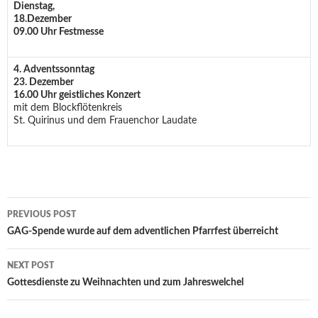
Dienstag,
18.Dezember
09.00 Uhr Festmesse
4. Adventssonntag
23. Dezember
16.00 Uhr geistliches Konzert
mit dem Blockflötenkreis
St. Quirinus und dem Frauenchor Laudate
Post
PREVIOUS POST
navigation
GAG-Spende wurde auf dem adventlichen Pfarrfest überreicht
NEXT POST
Gottesdienste zu Weihnachten und zum Jahreswelchel