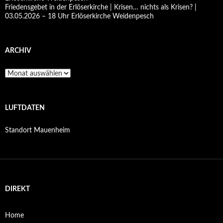
Friedensgebet in der Erlöserkirche | Krisen… nichts als Krisen? |
03.05.2026 – 18 Uhr Erlöserkirche Weidenpesch
ARCHIV
Archiv
LUFTDATEN
Standort Mauenheim
DIREKT
Home