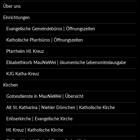
Über uns
Einrichtungen
Evangelische Gemeindebüros | Öffnungszeiten
Katholische Pfarrbüros | Öffnungszeiten
Pfarrheim Hl. Kreuz
Elisabethkorb MauNieWei | ökumenische Lebensmittelausgabe
KJG Katha-Kreuz
Kirchen
Gottesdienste in MauNieWei | Übersicht
Alt St. Katharina | Niehler Dömchen | Katholische Kirche
Erlöserkirche | Evangelische Kirche
Hl. Kreuz | Katholische Kirche