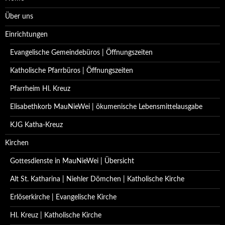
Über uns
Einrichtungen
Evangelische Gemeindebüros | Öffnungszeiten
Katholische Pfarrbüros | Öffnungszeiten
Pfarrheim Hl. Kreuz
Elisabethkorb MauNieWei | ökumenische Lebensmittelausgabe
KJG Katha-Kreuz
Kirchen
Gottesdienste in MauNieWei | Übersicht
Alt St. Katharina | Niehler Dömchen | Katholische Kirche
Erlöserkirche | Evangelische Kirche
Hl. Kreuz | Katholische Kirche