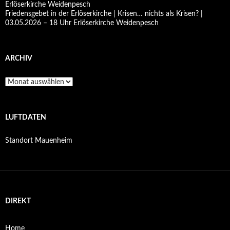
Erlöserkirche Weidenpesch
Friedensgebet in der Erlöserkirche | Krisen… nichts als Krisen? |
03.05.2026 – 18 Uhr Erlöserkirche Weidenpesch
ARCHIV
Archiv
LUFTDATEN
Standort Mauenheim
DIREKT
Home