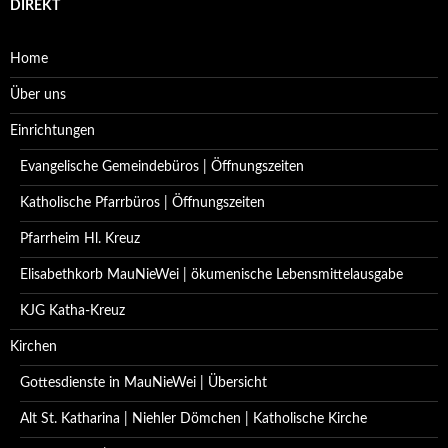
DIREKT
Home
Über uns
Einrichtungen
Evangelische Gemeindebüros | Öffnungszeiten
Katholische Pfarrbüros | Öffnungszeiten
Pfarrheim Hl. Kreuz
Elisabethkorb MauNieWei | ökumenische Lebensmittelausgabe
KJG Katha-Kreuz
Kirchen
Gottesdienste in MauNieWei | Übersicht
Alt St. Katharina | Niehler Dömchen | Katholische Kirche