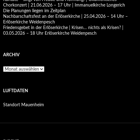
Chorkonzert | 21.06.2026 – 17 Uhr | Immanuelkirche Longerich
Die Planungen liegen im Zeitplan
Nachbarschaftsfest an der Erlöserkirche | 25.04.2026 – 14 Uhr –
Erlöserkirche Weidenpesch
Friedensgebet in der Erlöserkirche | Krisen… nichts als Krisen? |
03.05.2026 – 18 Uhr Erlöserkirche Weidenpesch
ARCHIV
Archiv
LUFTDATEN
Standort Mauenheim