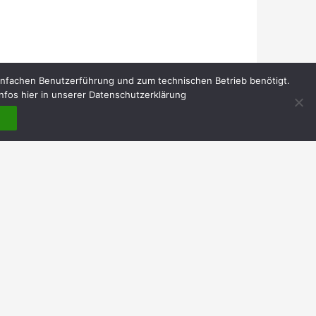
infachen Benutzerführung und zum technischen Betrieb benötigt.
nfos hier in unserer Datenschutzerklärung