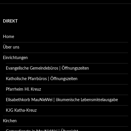
DIREKT
Home
Über uns
Einrichtungen
Evangelische Gemeindebüros | Öffnungszeiten
Katholische Pfarrbüros | Öffnungszeiten
Pfarrheim Hl. Kreuz
Elisabethkorb MauNieWei | ökumenische Lebensmittelausgabe
KJG Katha-Kreuz
Kirchen