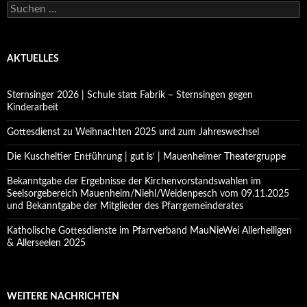
Suchen
nach:
AKTUELLES
Sternsinger 2026 | Schule statt Fabrik – Sternsingen gegen
Kinderarbeit
Gottesdienst zu Weihnachten 2025 und zum Jahreswechsel
Die Kuscheltier Entführung | gut is‘ | Mauenheimer Theatergruppe
Bekanntgabe der Ergebnisse der Kirchenvorstandswahlen im
Seelsorgebereich Mauenheim/Niehl/Weidenpesch vom 09.11.2025
und Bekanntgabe der Mitglieder des Pfarrgemeinderates
Katholische Gottesdienste im Pfarrverband MauNieWei Allerheiligen
& Allerseelen 2025
WEITERE NACHRICHTEN