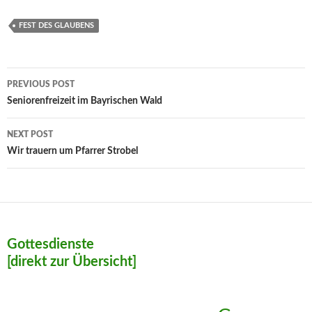
FEST DES GLAUBENS
Post
PREVIOUS POST
navigation
Seniorenfreizeit im Bayrischen Wald
NEXT POST
Wir trauern um Pfarrer Strobel
Gottesdienste
[direkt zur Übersicht]