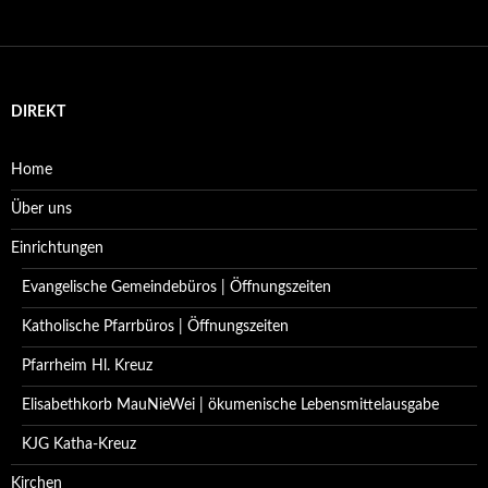
DIREKT
Home
Über uns
Einrichtungen
Evangelische Gemeindebüros | Öffnungszeiten
Katholische Pfarrbüros | Öffnungszeiten
Pfarrheim Hl. Kreuz
Elisabethkorb MauNieWei | ökumenische Lebensmittelausgabe
KJG Katha-Kreuz
Kirchen