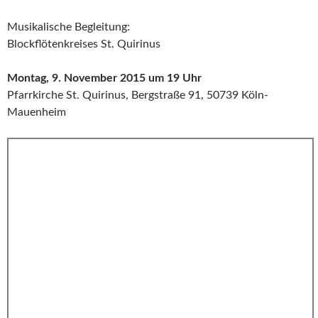
Musikalische Begleitung:
Blockflötenkreises St. Quirinus
Montag, 9. November 2015 um 19 Uhr
Pfarrkirche St. Quirinus, Bergstraße 91, 50739 Köln-
Mauenheim