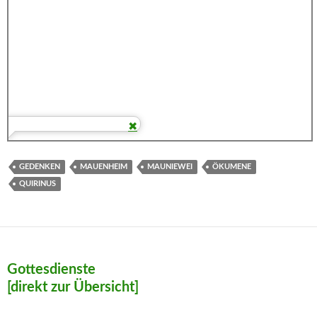
GEDENKEN
MAUENHEIM
MAUNIEWEI
ÖKUMENE
QUIRINUS
Gottesdienste
[direkt zur Übersicht]