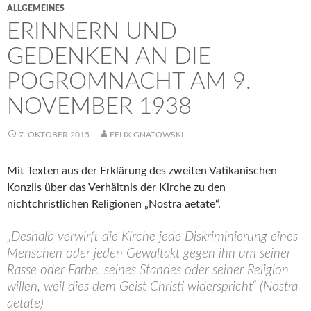
ALLGEMEINES
ERINNERN UND
GEDENKEN AN DIE
POGROMNACHT AM 9.
NOVEMBER 1938
7. OKTOBER 2015
FELIX GNATOWSKI
Mit Texten aus der Erklärung des zweiten Vatikanischen
Konzils über das Verhältnis der Kirche zu den
nichtchristlichen Religionen „Nostra aetate“.
„Deshalb verwirft die Kirche jede Diskriminierung eines
Menschen oder jeden Gewaltakt gegen ihn um seiner
Rasse oder Farbe, seines Standes oder seiner Religion
willen, weil dies dem Geist Christi widerspricht“ (Nostra
aetate)