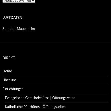
Archiv
LUFTDATEN
Standort Mauenheim
DIREKT
Home
Über uns
Einrichtungen
Evangelische Gemeindebüros | Öffnungszeiten
Katholische Pfarrbüros | Öffnungszeiten