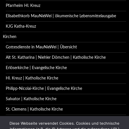
Pfarrheim Hl. Kreuz
Elisabethkorb MauNieWei | ökumenische Lebensmittelausgabe
KJG Katha-Kreuz
Kirchen
Gottesdienste in MauNieWei | Übersicht
Alt St. Katharina | Niehler Dömchen | Katholische Kirche
Erlöserkirche | Evangelische Kirche
Hl. Kreuz | Katholische Kirche
Philipp-Nicolai-Kirche | Evangelische Kirche
Salvator | Katholische Kirche
St. Clemens | Katholische Kirche
St. Katharina | Katholische Kirche
Diese Webseite verwendet Cookies. Cookies und technische