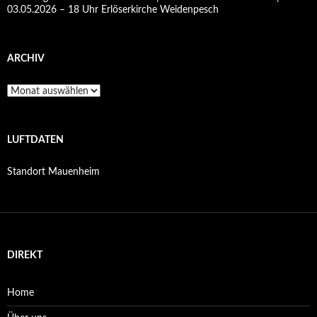
03.05.2026 – 18 Uhr Erlöserkirche Weidenpesch
ARCHIV
Archiv
LUFTDATEN
Standort Mauenheim
DIREKT
Home