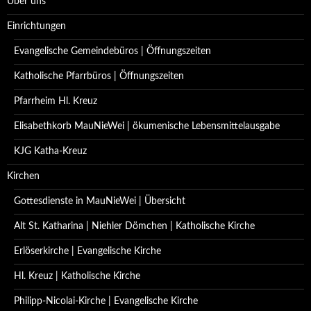
Über uns
Einrichtungen
Evangelische Gemeindebüros | Öffnungszeiten
Katholische Pfarrbüros | Öffnungszeiten
Pfarrheim Hl. Kreuz
Elisabethkorb MauNieWei | ökumenische Lebensmittelausgabe
KJG Katha-Kreuz
Kirchen
Gottesdienste in MauNieWei | Übersicht
Alt St. Katharina | Niehler Dömchen | Katholische Kirche
Erlöserkirche | Evangelische Kirche
Hl. Kreuz | Katholische Kirche
Philipp-Nicolai-Kirche | Evangelische Kirche