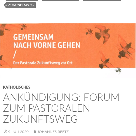
ZUKUNFTSWEG
KATHOLISCHES
ANKÜNDIGUNG: FORUM
ZUM PASTORALEN
ZUKUNFTSWEG
9. JULI 2020
JOHANNES.REETZ