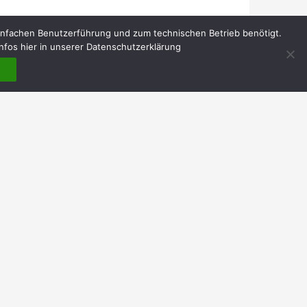
infachen Benutzerführung und zum technischen Betrieb benötigt.
nfos hier in unserer Datenschutzerklärung