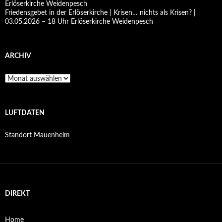
Erlöserkirche Weidenpesch
Friedensgebet in der Erlöserkirche | Krisen… nichts als Krisen? |
03.05.2026 – 18 Uhr Erlöserkirche Weidenpesch
ARCHIV
Archiv
LUFTDATEN
Standort Mauenheim
DIREKT
Home