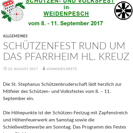
ALLGEMEINES
SCHÜTZENFEST RUND UM
DAS PFARRHEIM HL. KREUZ
23. AUGUST 2017
JOHANNES.REETZ
Die St. Stephanus Schützenbruderschaft lädt herzlich zur
Mitfeier des Schützen- und Volksfestes vom 8. – 11.
September ein.
Die Höhepunkte ist der Schützen-Festzug mit Zapfenstreich
und Höhenfeuerwerk am Samstag sowie die
Schießwettbewerbe am Sonntag. Das Programm des Festes