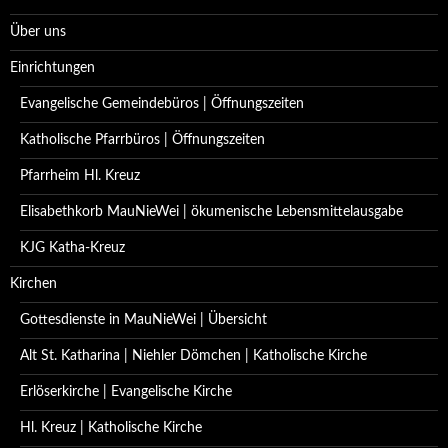
Über uns
Einrichtungen
Evangelische Gemeindebüros | Öffnungszeiten
Katholische Pfarrbüros | Öffnungszeiten
Pfarrheim Hl. Kreuz
Elisabethkorb MauNieWei | ökumenische Lebensmittelausgabe
KJG Katha-Kreuz
Kirchen
Gottesdienste in MauNieWei | Übersicht
Alt St. Katharina | Niehler Dömchen | Katholische Kirche
Erlöserkirche | Evangelische Kirche
Hl. Kreuz | Katholische Kirche