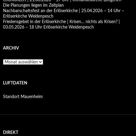
Die Planungen liegen im Zeitplan
Nachbarschaftsfest an der Erlöserkirche | 25.04.2026 – 14 Uhr –
Erlöserkirche Weidenpesch
Friedensgebet in der Erlöserkirche | Krisen… nichts als Krisen? |
03.05.2026 – 18 Uhr Erlöserkirche Weidenpesch
ARCHIV
Archiv
LUFTDATEN
Standort Mauenheim
DIREKT