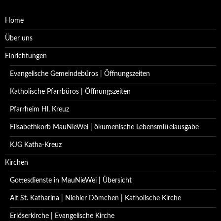
Home
Über uns
Einrichtungen
Evangelische Gemeindebüros | Öffnungszeiten
Katholische Pfarrbüros | Öffnungszeiten
Pfarrheim Hl. Kreuz
Elisabethkorb MauNieWei | ökumenische Lebensmittelausgabe
KJG Katha-Kreuz
Kirchen
Gottesdienste in MauNieWei | Übersicht
Alt St. Katharina | Niehler Dömchen | Katholische Kirche
Erlöserkirche | Evangelische Kirche