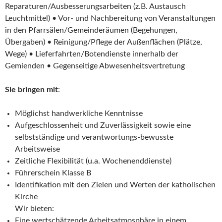
Reparaturen/Ausbesserungsarbeiten (z.B. Austausch
Leuchtmittel) • Vor- und Nachbereitung von Veranstaltungen
in den Pfarrsälen/Gemeinderäumen (Begehungen,
Übergaben) • Reinigung/Pflege der Außenflächen (Plätze,
Wege) • Lieferfahrten/Botendienste innerhalb der
Gemienden • Gegenseitige Abwesenheitsvertretung
Sie bringen mit
:
Möglichst handwerkliche Kenntnisse
Aufgeschlossenheit und Zuverlässigkeit sowie eine
selbstständige und verantwortungs-bewusste
Arbeitsweise
Zeitliche Flexibilität (u.a. Wochenenddienste)
Führerschein Klasse B
Identifikation mit den Zielen und Werten der katholischen
Kirche
Wir bieten:
Eine wertschätzende Arbeitsatmosphäre in einem