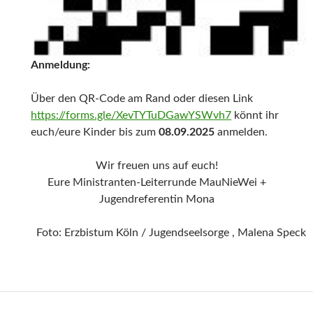
Anmeldung:
Über den QR-Code am Rand oder diesen Link
https://forms.gle/XevTYTuDGawYSWvh7
könnt ihr
euch/eure Kinder bis zum
08.09.2025
anmelden.
Wir freuen uns auf euch!
Eure Ministranten-Leiterrunde MauNieWei +
Jugendreferentin Mona
Foto: Erzbistum Köln / Jugendseelsorge , Malena Speck