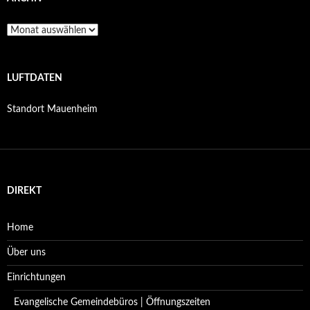
Archiv
LUFTDATEN
Standort Mauenheim
DIREKT
Home
Über uns
Einrichtungen
Evangelische Gemeindebüros | Öffnungszeiten