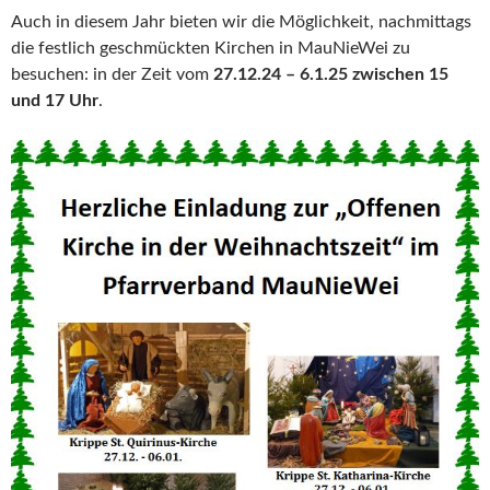
Auch in diesem Jahr bieten wir die Möglichkeit, nachmittags
die festlich geschmückten Kirchen in MauNieWei zu
besuchen: in der Zeit vom
27.12.24 – 6.1.25 zwischen 15
und 17 Uhr
.