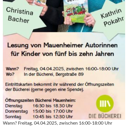
Wann? Freitag, 04.04.2025, zwischen 16:00-18:00 Uhr