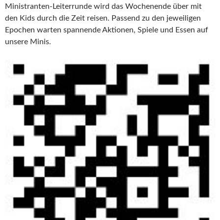
Ministranten-Leiterrunde wird das Wochenende über mit
den Kids durch die Zeit reisen. Passend zu den jeweiligen
Epochen warten spannende Aktionen, Spiele und Essen auf
unsere Minis.