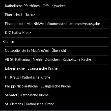
Katholische Pfarrbüros | Öffnungszeiten
Pfarrheim Hl. Kreuz
Elisabethkorb MauNieWei | ökumenische Lebensmittelausgabe
KJG Katha-Kreuz
Kirchen
Gottesdienste in MauNieWei | Übersicht
Alt St. Katharina | Niehler Dömchen | Katholische Kirche
Erlöserkirche | Evangelische Kirche
Hl. Kreuz | Katholische Kirche
Philipp-Nicolai-Kirche | Evangelische Kirche
Salvator | Katholische Kirche
St. Clemens | Katholische Kirche