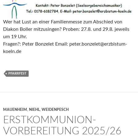
Wer hat Lust an einer Familienmesse zum Abschied von
Diakon Boller mitzusingen? Proben: 27.8. und 29.8. jeweils
um 19 Uhr.
Fragen?: Peter Bonzelet Email: peter.bonzelet@erzbistum-
koeln.de
PFARRFEST
MAUENHEIM
,
NIEHL
,
WEIDENPESCH
ERSTKOMMUNION-
VORBEREITUNG 2025/26