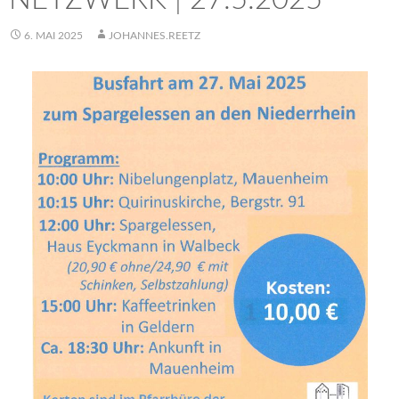
6. MAI 2025
JOHANNES.REETZ