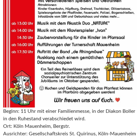
Beginn: 11 Uhr mit einer Familienmesse, in der Diakon Boller
in den Ruhestand verabschiedet wird.
Ort: Köln Mauenheim, Bergstr.
Ausrichter: Gesellschaftskreis St. Quirinus, Köln-Mauenheim