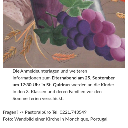
Die Anmeldeunterlagen und weiteren
Informationen zum
Elternabend am
25. September
um 17:30 Uhr in St. Quirinus
werden an die Kinder
in den 3. Klassen und deren Familien vor den
Sommerferien verschickt.
Fragen? -> Pastoralbüro Tel. 0221.743549
Foto: Wandbild einer Kirche in Monchique, Portugal.