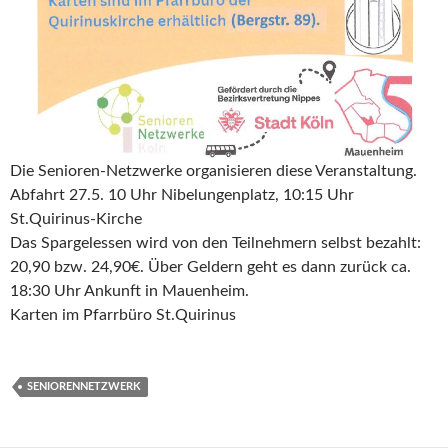
Die Senioren-Netzwerke organisieren diese Veranstaltung.
Abfahrt 27.5. 10 Uhr Nibelungenplatz, 10:15 Uhr
St.Quirinus-Kirche
Das Spargelessen wird von den Teilnehmern selbst bezahlt:
20,90 bzw. 24,90€. Über Geldern geht es dann zurück ca.
18:30 Uhr Ankunft in Mauenheim.
Karten im Pfarrbüro St.Quirinus
SENIORENNETZWERK