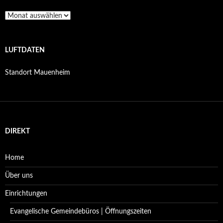
Archiv
LUFTDATEN
Standort Mauenheim
DIREKT
Home
Über uns
Einrichtungen
Evangelische Gemeindebüros | Öffnungszeiten