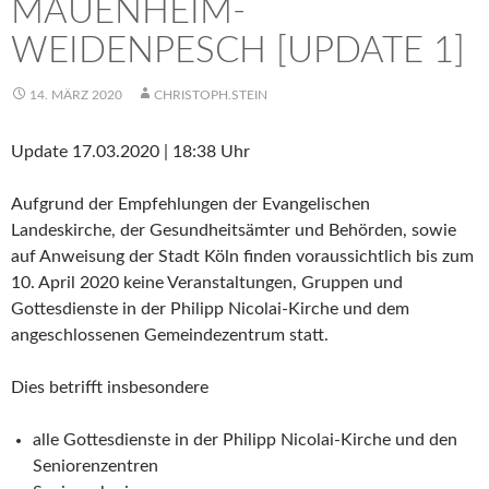
MAUENHEIM-
WEIDENPESCH [UPDATE 1]
14. MÄRZ 2020
CHRISTOPH.STEIN
Update 17.03.2020 | 18:38 Uhr
Aufgrund der Empfehlungen der Evangelischen
Landeskirche, der Gesundheitsämter und Behörden, sowie
auf Anweisung der Stadt Köln finden voraussichtlich bis zum
10. April 2020 keine Veranstaltungen, Gruppen und
Gottesdienste in der Philipp Nicolai-Kirche und dem
angeschlossenen Gemeindezentrum statt.
Dies betrifft insbesondere
alle Gottesdienste in der Philipp Nicolai-Kirche und den
Seniorenzentren