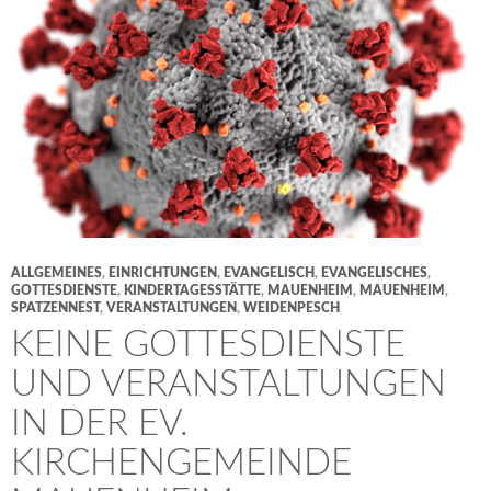
ALLGEMEINES
,
EINRICHTUNGEN
,
EVANGELISCH
,
EVANGELISCHES
,
GOTTESDIENSTE
,
KINDERTAGESSTÄTTE
,
MAUENHEIM
,
MAUENHEIM
,
SPATZENNEST
,
VERANSTALTUNGEN
,
WEIDENPESCH
KEINE GOTTESDIENSTE
UND VERANSTALTUNGEN
IN DER EV.
KIRCHENGEMEINDE