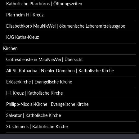
Katholische Pfarrbüros | Öffnungszeiten
Pfarrheim Hl. Kreuz
Elisabethkorb MauNieWei | ökumenische Lebensmittelausgabe
KJG Katha-Kreuz
Kirchen
Gottesdienste in MauNieWei | Übersicht
Alt St. Katharina | Niehler Dömchen | Katholische Kirche
Erlöserkirche | Evangelische Kirche
Hl. Kreuz | Katholische Kirche
Philipp-Nicolai-Kirche | Evangelische Kirche
Salvator | Katholische Kirche
St. Clemens | Katholische Kirche
St. Katharina | Katholische Kirche